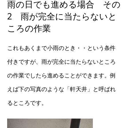
雨の日でも進める場合 その
2 雨が完全に当たらないと
ころの作業
これもあくまで小雨のとき・・という条件
付きですが、雨が完全に当たらないところ
の作業でしたら進めることができます。例
えば下の写真のような「軒天井」と呼ばれ
るところです。