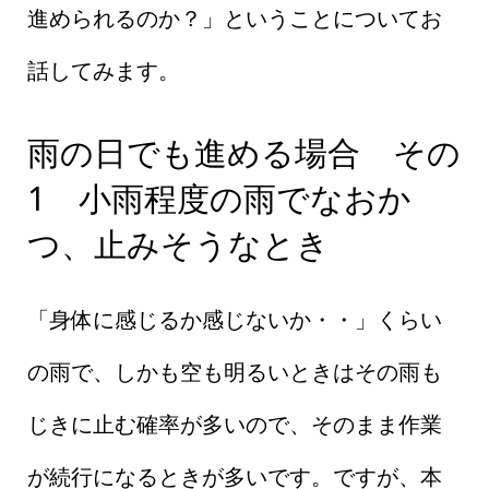
進められるのか？」ということについてお
話してみます。
雨の日でも進める場合 その
1 小雨程度の雨でなおか
つ、止みそうなとき
「身体に感じるか感じないか・・」くらい
の雨で、しかも空も明るいときはその雨も
じきに止む確率が多いので、そのまま作業
が続行になるときが多いです。ですが、本