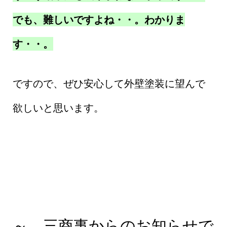
でも、難しいですよね・・。わかりま
す・・。
ですので、ぜひ安心して外壁塗装に望んで
欲しいと思います。
～ 三商事からのお知らせで