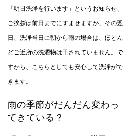
「明日洗浄を行います」というお知らせ、
ご挨拶は前日までにすませますが、その翌
日、洗浄当日に朝から雨の場合は、ほとん
どご近所の洗濯物は干されていません。で
すから、こちらとしても安心して洗浄がで
きます。
雨の季節がだんだん変わっ
てきている？