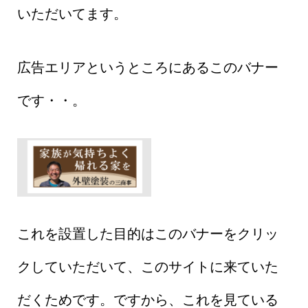
いただいてます。
広告エリアというところにあるこのバナー
です・・。
これを設置した目的はこのバナーをクリッ
クしていただいて、このサイトに来ていた
だくためです。ですから、これを見ている