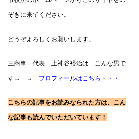
ぞきに来てください。
どうぞよろしくお願いします。
三商事 代表 上神谷裕治は こんな男で
す→ →
プロフィールはこちら・・・
こちらの記事をお読みなられた方は、こん
な記事も読んでいただいています！