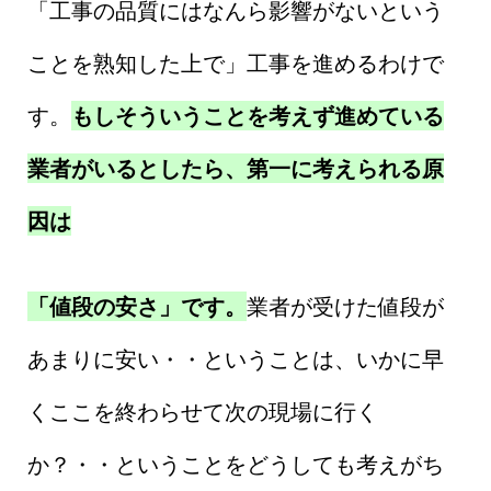
「工事の品質にはなんら影響がないという
ことを熟知した上で」工事を進めるわけで
す。
もしそういうことを考えず進めている
業者がいるとしたら、第一に考えられる原
因は
「値段の安さ」です。
業者が受けた値段が
あまりに安い・・ということは、いかに早
くここを終わらせて次の現場に行く
か？・・ということをどうしても考えがち