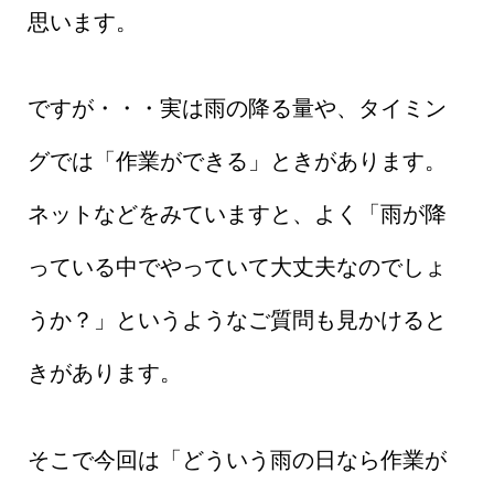
思います。
ですが・・・実は雨の降る量や、タイミン
グでは「作業ができる」ときがあります。
ネットなどをみていますと、よく「雨が降
っている中でやっていて大丈夫なのでしょ
うか？」というようなご質問も見かけると
きがあります。
そこで今回は「どういう雨の日なら作業が