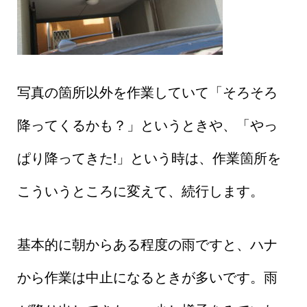
写真の箇所以外を作業していて「そろそろ
降ってくるかも？」というときや、「やっ
ぱり降ってきた!」という時は、作業箇所を
こういうところに変えて、続行します。
基本的に朝からある程度の雨ですと、ハナ
から作業は中止になるときが多いです。雨