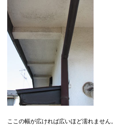
ここの幅が広ければ広いほど濡れません。