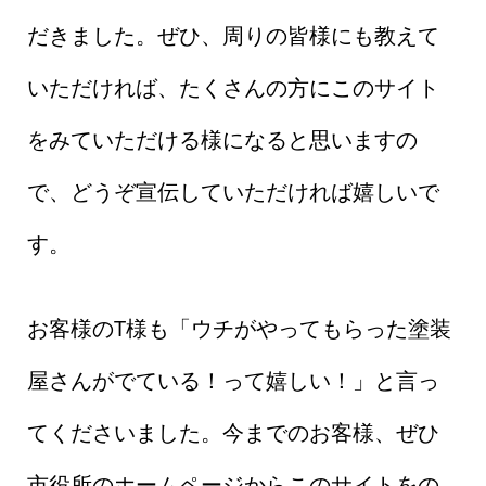
だきました。ぜひ、周りの皆様にも教えて
いただければ、たくさんの方にこのサイト
をみていただける様になると思いますの
で、どうぞ宣伝していただければ嬉しいで
す。
お客様のT様も「ウチがやってもらった塗装
屋さんがでている！って嬉しい！」と言っ
てくださいました。今までのお客様、ぜひ
市役所のホームページからこのサイトをの