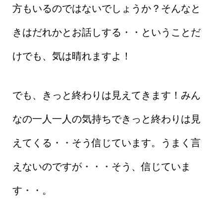
方もいるのではないでしょうか？そんなと
きはだれかとお話しする・・ということだ
けでも、気は晴れますよ！
でも、きっと終わりは見えてきます！みん
なの一人一人の気持ちできっと終わりは見
えてくる・・そう信じています。うまく言
えないのですが・・・そう、信じていま
す・・。