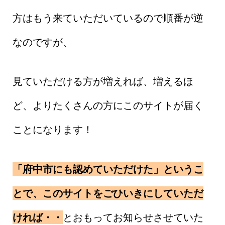
方はもう来ていただいているので順番が逆
なのですが、
見ていただける方が増えれば、増えるほ
ど、よりたくさんの方にこのサイトが届く
ことになります！
「府中市にも認めていただけた」というこ
とで、このサイトをごひいきにしていただ
ければ・・
とおもってお知らせさせていた