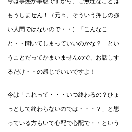
今は事態が事態ですから、ご無理なことは
もうしません！（元々、そういう押しの強
い人間ではないので・・）「こんなこ
と・・聞いてしまっていいのかな？」とい
うことだってかまいませんので、お話しす
るだけ・・の感じでいいですよ！
今は「これって・・・いつ終わるの？ひょ
っとして終わらないのでは・・・？」と思
っている方もいて心配で心配で・・という