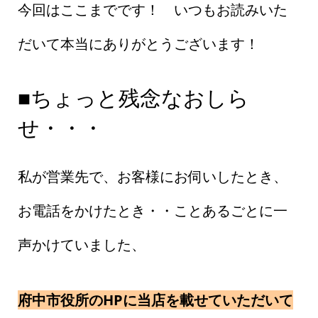
今回はここまでです！ いつもお読みいた
だいて本当にありがとうございます！
■ちょっと残念なおしら
せ・・・
私が営業先で、お客様にお伺いしたとき、
お電話をかけたとき・・ことあるごとに一
声かけていました、
府中市役所のHPに当店を載せていただいて