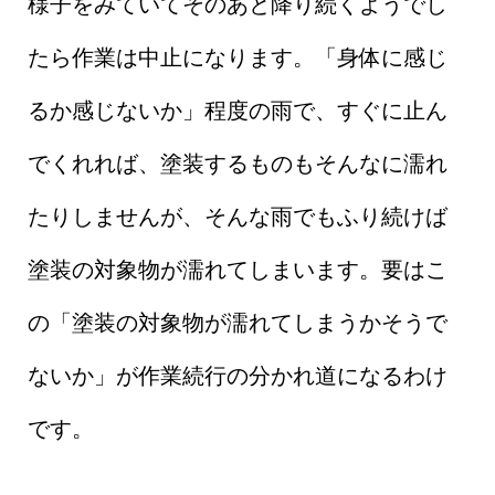
様子をみていてそのあと降り続くようでし
たら作業は中止になります。「身体に感じ
るか感じないか」程度の雨で、すぐに止ん
でくれれば、塗装するものもそんなに濡れ
たりしませんが、そんな雨でもふり続けば
塗装の対象物が濡れてしまいます。要はこ
の「塗装の対象物が濡れてしまうかそうで
ないか」が作業続行の分かれ道になるわけ
です。