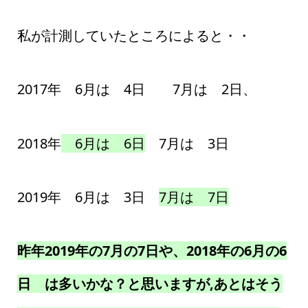
私が計測していたところによると・・
2017年 6月は 4日 7月は 2日、
2018年
6月は 6日
7月は 3日
2019年 6月は 3日
7月は 7日
昨年2019年の7月の7日や、2018年の6月の6
日 は多いかな？と思いますが,あとはそう