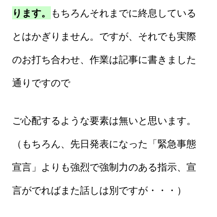
ります。
もちろんそれまでに終息している
とはかぎりません。ですが、それでも実際
のお打ち合わせ、作業は記事に書きました
通りですので
ご心配するような要素は無いと思います。
（もちろん、先日発表になった「緊急事態
宣言」よりも強烈で強制力のある指示、宣
言がでればまた話しは別ですが・・・）