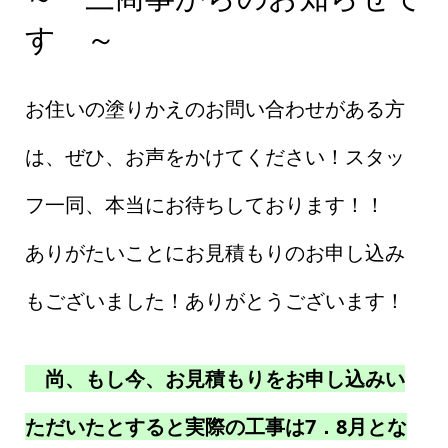
す ～
お住いの塗りかえのお問い合わせがある方
は、ぜひ、お声をかけてください！スタッ
フ一同、本当にお待ちしております！！
ありがたいことにお見積もりのお申し込み
もございました！ありがとうございます！
尚、もし今、お見積もりをお申し込みい
ただいたとすると実際の工事は7．8月とな