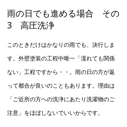
雨の日でも進める場合 その
3 高圧洗浄
このときだけはかなりの雨でも、決行しま
す。外壁塗装の工程中唯一「濡れても関係
ない」工程ですから・・。雨の日の方が返
って都合が良いのこともあります。理由は
「ご近所の方への洗浄にあたり洗濯物のご
注意」をほぼしないでいいからです。