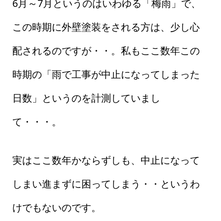
6月～7月というのはいわゆる「梅雨」で、
この時期に外壁塗装をされる方は、少し心
配されるのですが・・。私もここ数年この
時期の「雨で工事が中止になってしまった
日数」というのを計測していまし
て・・・。
実はここ数年かならずしも、中止になって
しまい進まずに困ってしまう・・というわ
けでもないのです。