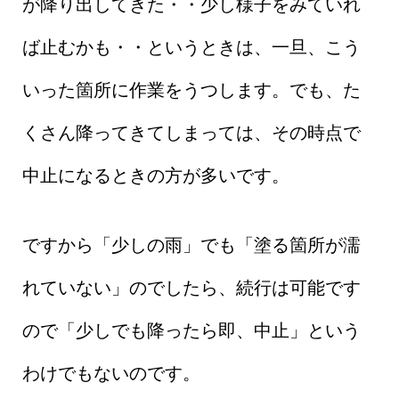
が降り出してきた・・少し様子をみていれ
ば止むかも・・というときは、一旦、こう
いった箇所に作業をうつします。でも、た
くさん降ってきてしまっては、その時点で
中止になるときの方が多いです。
ですから「少しの雨」でも「塗る箇所が濡
れていない」のでしたら、続行は可能です
ので「少しでも降ったら即、中止」という
わけでもないのです。