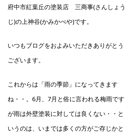
府中市紅葉丘の塗装店 三商事(さんしょう
じ)の上神谷(かみかべや)です。
いつもブログをおよみいただきありがとう
ございます。
これからは「雨の季節」になってきます
ね・・。6月、7月と俗に言われる梅雨です
が雨は外壁塗装に対しては良くない・・と
いうのは、いまでは多くの方がご存じかと