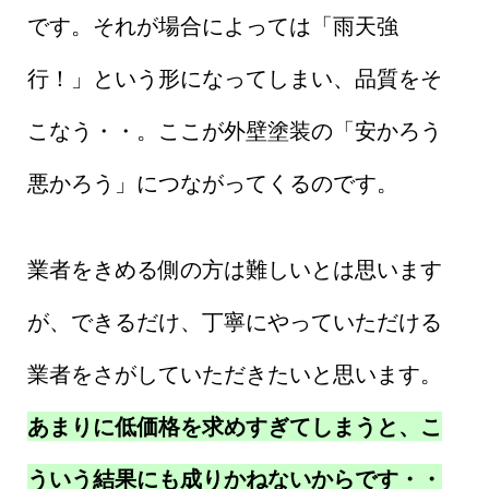
です。それが場合によっては「雨天強
行！」という形になってしまい、品質をそ
こなう・・。ここが外壁塗装の「安かろう
悪かろう」につながってくるのです。
業者をきめる側の方は難しいとは思います
が、できるだけ、丁寧にやっていただける
業者をさがしていただきたいと思います。
あまりに低価格を求めすぎてしまうと、こ
ういう結果にも成りかねないからです・・