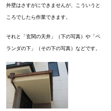
外壁はさすがにできませんが、こういうと
ころでしたら作業できます。
それと「玄関の天井」（下の写真）や「ベ
ランダの下」（その下の写真）などです。