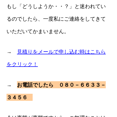
もし「どうしようか・・？」と迷われてい
るのでしたら、一度私にご連絡をしてきて
いただいてかまいません。
→
見積りをメールで申し込む時はこちら
をクリック！
→
お電話でしたら ０８０－６６３３－
３４５６