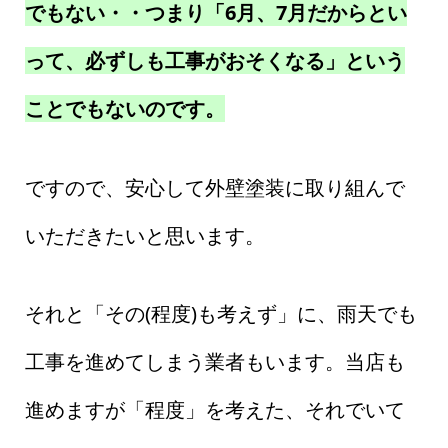
でもない・・つまり「6月、7月だからとい
って、必ずしも工事がおそくなる」という
ことでもないのです。
ですので、安心して外壁塗装に取り組んで
いただきたいと思います。
それと「その(程度)も考えず」に、雨天でも
工事を進めてしまう業者もいます。当店も
進めますが「程度」を考えた、それでいて