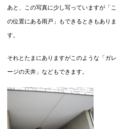
あと、この写真に少し写っていますが「こ
の位置にある雨戸」もできるときもありま
す。
それとたまにありますがこのような「ガレ
ージの天井」などもできます。