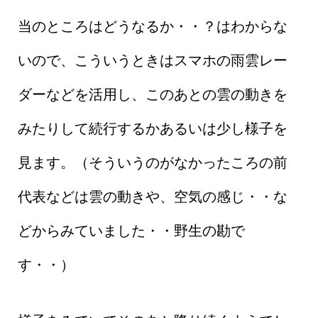
当のところはどうなるか・・？はわからな
いので、こういうときはスマホの雨雲レー
ダーなどを活用し、このあとの雲の動きを
みたりして続行するかあるいは少し様子を
見ます。（そういうのがなかったころの前
代表などは雲の動きや、空気の感じ・・な
どからみていました・・野生の勘で
す・・）