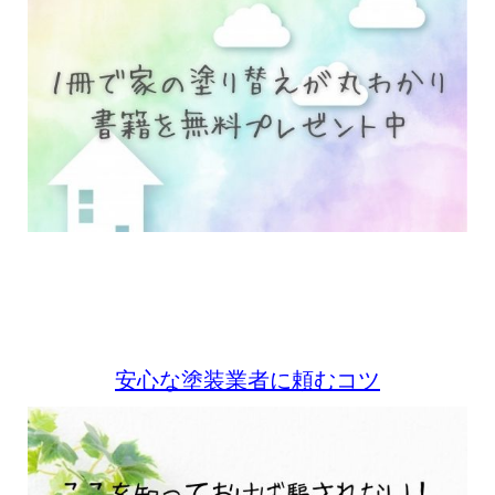
安心な塗装業者に頼むコツ