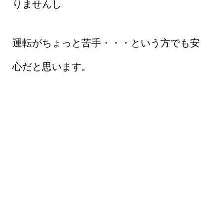
りませんし
運転がちょっと苦手・・・という方でも安
心だと思います。