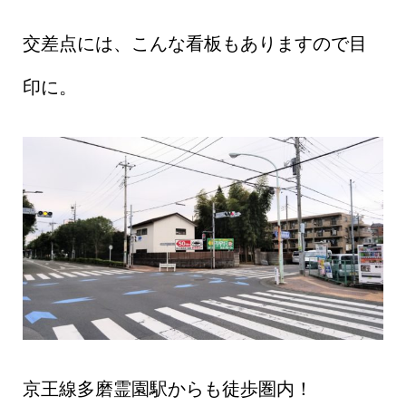
交差点には、こんな看板もありますので目
印に。
京王線多磨霊園駅からも徒歩圏内！