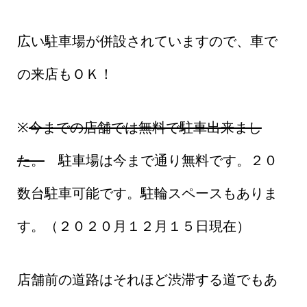
広い駐車場が併設されていますので、車で
の来店もＯＫ！
※
今までの店舗では無料で駐車出来まし
た。
駐車場は今まで通り無料です。２０
数台駐車可能です。駐輪スペースもありま
す。（２０２０月１２月１５日現在）
店舗前の道路はそれほど渋滞する道でもあ