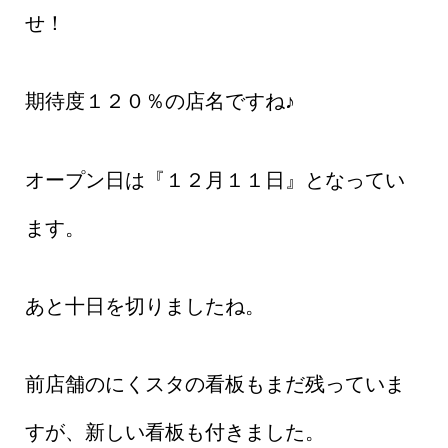
せ！
期待度１２０％の店名ですね♪
オープン日は『１２月１１日』となってい
ます。
あと十日を切りましたね。
前店舗のにくスタの看板もまだ残っていま
すが、新しい看板も付きました。