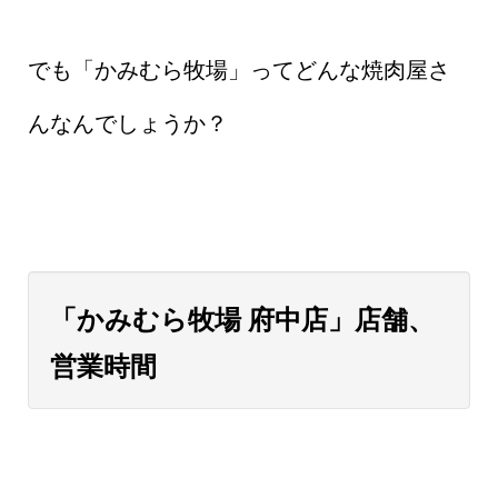
でも「かみむら牧場」ってどんな焼肉屋さ
んなんでしょうか？
「かみむら牧場 府中店」店舗、
営業時間