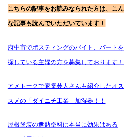
こちらの記事をお読みなられた方は、こん
な記事も読んでいただいています！
府中市でポスティングのバイト、パートを
探している主婦の方を募集しております！
アメトークで家電芸人さんも紹介したオス
スメの「ダイニチ工業」加湿器！！
屋根塗装の遮熱塗料は本当に効果はある