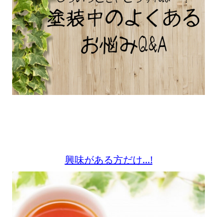
興味がある方だけ…!