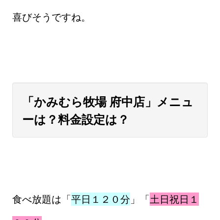
喜びそうですね。
「かみむら牧場 府中店」メニュ
ーは？料金設定は？
食べ放題は「
平日１２０分
」「
土日祝日１