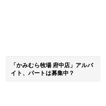
「かみむら牧場 府中店」アルバ
イト、パートは募集中？