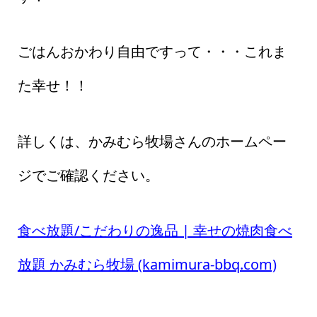
ごはんおかわり自由ですって・・・これま
た幸せ！！
詳しくは、かみむら牧場さんのホームペー
ジでご確認ください。
食べ放題/こだわりの逸品 | 幸せの焼肉食べ
放題 かみむら牧場 (kamimura-bbq.com)