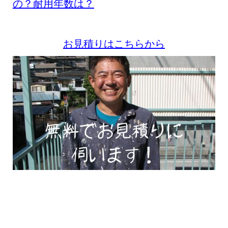
の？耐用年数は？
お見積りはこちらから