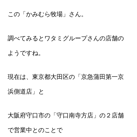
この「かみむら牧場」さん。
調べてみるとワタミグループさんの店舗の
ようですね。
現在は、東京都大田区の「京急蒲田第一京
浜側道店」と
大阪府守口市の「守口南寺方店」の２店舗
で営業中とのことで