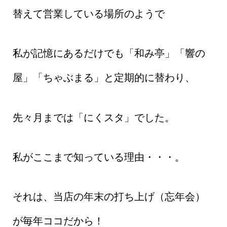
替えて営業している場所のようで
私が記憶にあるだけでも「和み亭」「響の
屋」「ちゃぶまる」と定期的に替わり、
先々月までは「にくスタ」でした。
私がここまで知っている理由・・・。
それは、当店の年末の打ち上げ（忘年会）
が毎年ココだから！