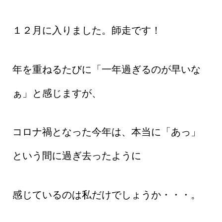
１２月に入りました。師走です！
年を重ねるたびに「一年過ぎるのが早いな
ぁ」と感じますが、
コロナ禍となった今年は、本当に「あっ」
という間に過ぎ去ったように
感じているのは私だけでしょうか・・・。