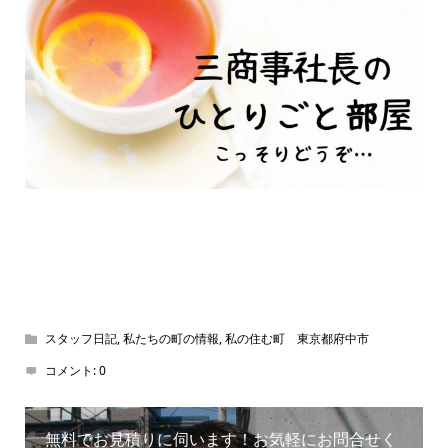
スタッフ日記
,
私たちの町の情報
,
私の住む町 東京都府中市
コメント:
0
無料でお見積りに伺います！お気軽にお問合せく