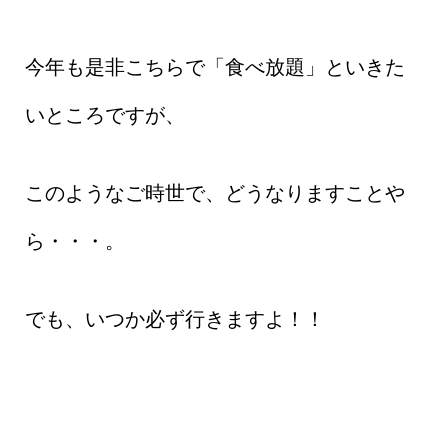
今年も是非こちらで「食べ放題」といきた
いところですが、
このようなご時世で、どうなりますことや
ら・・・。
でも、いつか必ず行きますよ！！