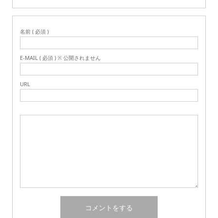
名前 ( 必須 )
E-MAIL ( 必須 ) ※ 公開されません
URL