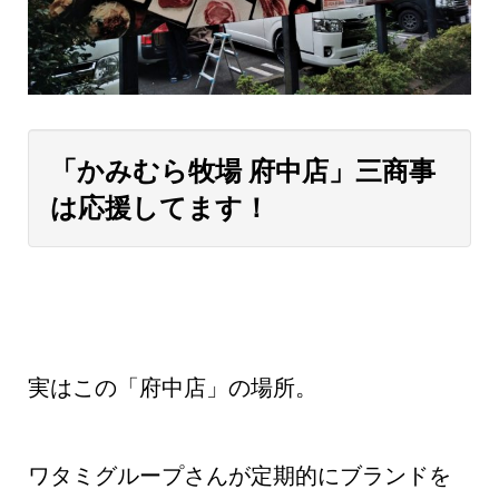
「かみむら牧場 府中店」三商事
は応援してます！
実はこの「府中店」の場所。
ワタミグループさんが定期的にブランドを