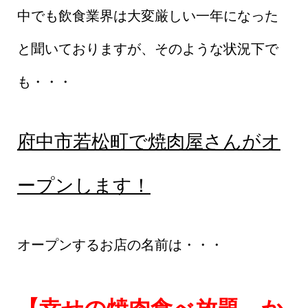
中でも飲食業界は大変厳しい一年になった
と聞いておりますが、そのような状況下で
も・・・
府中市若松町で焼肉屋さんがオ
ープンします！
オープンするお店の名前は・・・
【幸せの焼肉食べ放題 か