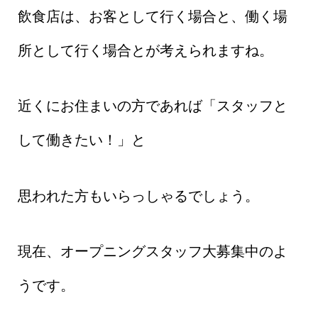
飲食店は、お客として行く場合と、働く場
所として行く場合とが考えられますね。
近くにお住まいの方であれば「スタッフと
して働きたい！」と
思われた方もいらっしゃるでしょう。
現在、オープニングスタッフ大募集中のよ
うです。