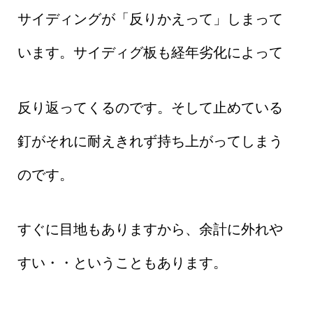
サイディングが「反りかえって」しまって
います。サイディグ板も経年劣化によって
反り返ってくるのです。そして止めている
釘がそれに耐えきれず持ち上がってしまう
のです。
すぐに目地もありますから、余計に外れや
すい・・ということもあります。