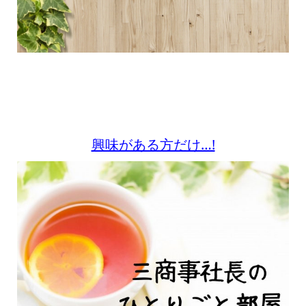
興味がある方だけ…!