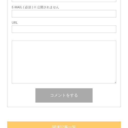
E-MAIL ( 必須 ) ※ 公開されません
URL
関連記事一覧