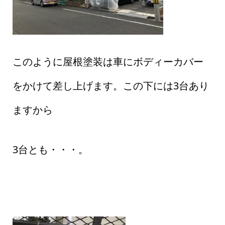
このように屋根塗装は車にボディーカバー
をかけて差し上げます。この下には3台あり
ますから
3台とも・・・。