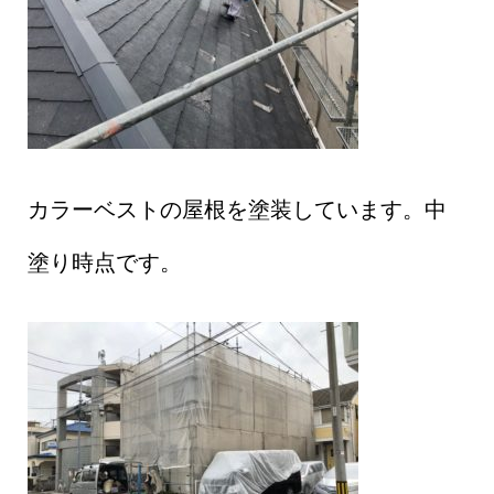
カラーベストの屋根を塗装しています。中
塗り時点です。