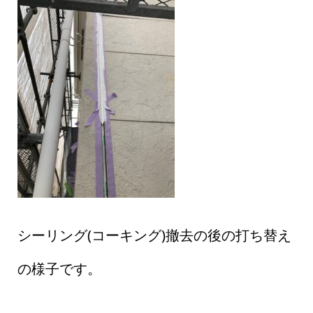
シーリング(コーキング)撤去の後の打ち替え
の様子です。