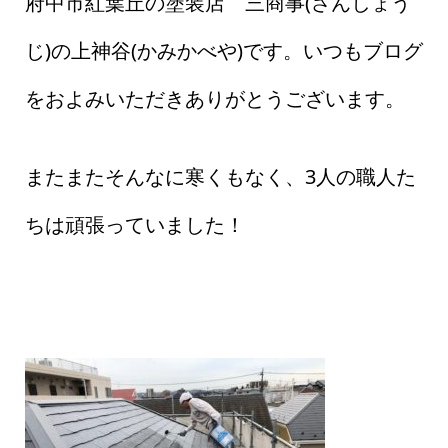
府中市紅葉丘の塗装店 三商事(さんしょう
じ)の上神谷(かみかべや)です。いつもブログ
をおよみいただきありがとうございます。
またまたそんなに寒くもなく、3人の職人た
ちは頑張っていました！