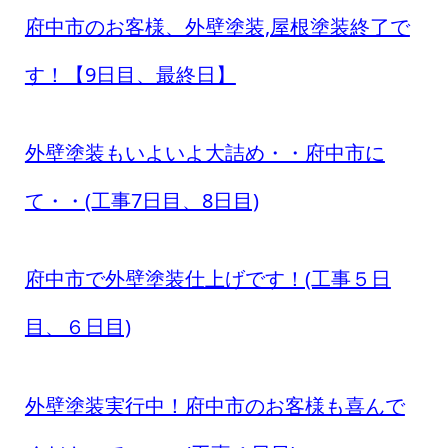
府中市のお客様、外壁塗装,屋根塗装終了で
す！【9日目、最終日】
外壁塗装もいよいよ大詰め・・府中市に
て・・(工事7日目、8日目)
府中市で外壁塗装仕上げです！(工事５日
目、６日目)
外壁塗装実行中！府中市のお客様も喜んで