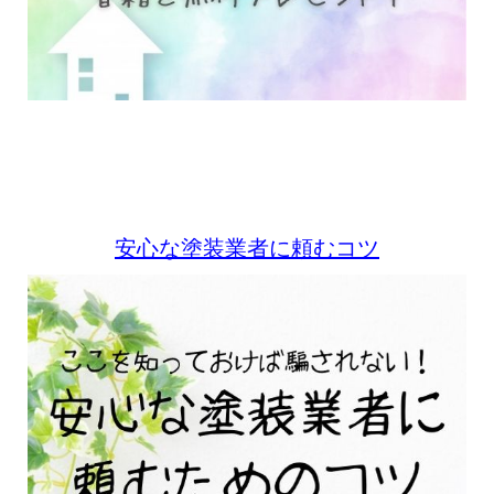
安心な塗装業者に頼むコツ