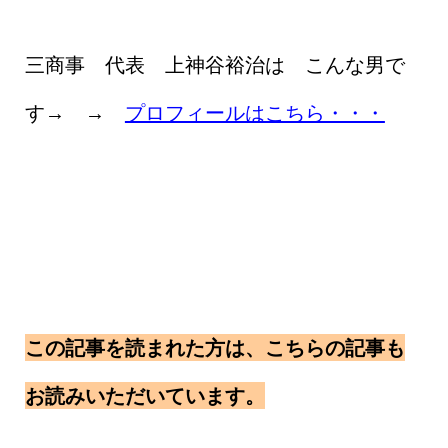
三商事 代表 上神谷裕治は こんな男で
す→ →
プロフィールはこちら・・・
この記事を読まれた方は、こちらの記事も
お読みいただいています。