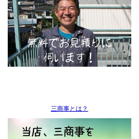
三商事とは？