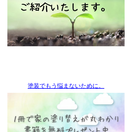
塗装でもう悩まないために。