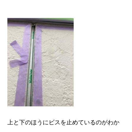
上と下のほうにビスを止めているのがわか