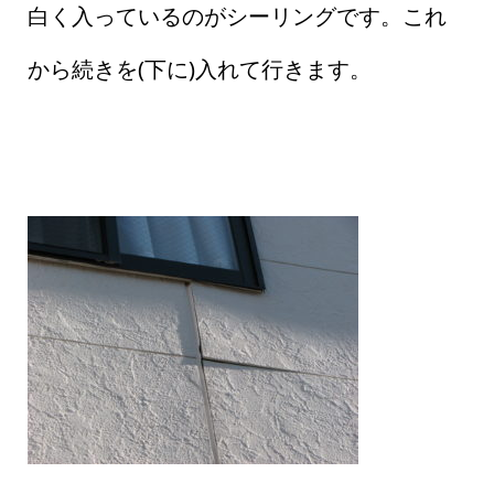
白く入っているのがシーリングです。これ
から続きを(下に)入れて行きます。