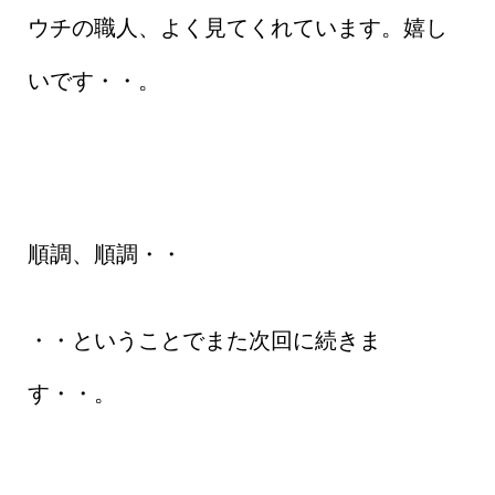
ウチの職人、よく見てくれています。嬉し
いです・・。
順調、順調・・
・・ということでまた次回に続きま
す・・。