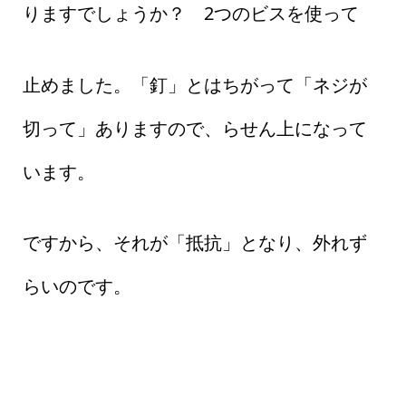
りますでしょうか？ 2つのビスを使って
止めました。「釘」とはちがって「ネジが
切って」ありますので、らせん上になって
います。
ですから、それが「抵抗」となり、外れず
らいのです。