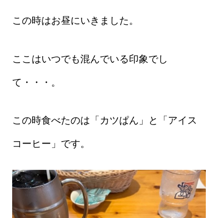
この時はお昼にいきました。
ここはいつでも混んでいる印象でし
て・・・。
この時食べたのは「カツぱん」と「アイス
コーヒー」です。