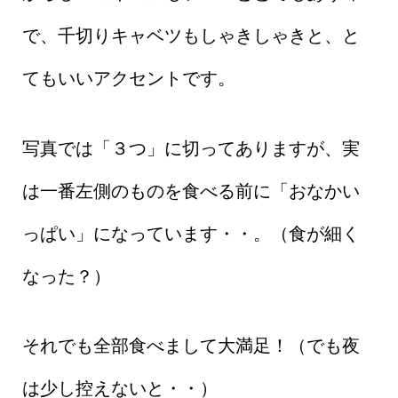
で、千切りキャベツもしゃきしゃきと、と
てもいいアクセントです。
写真では「３つ」に切ってありますが、実
は一番左側のものを食べる前に「おなかい
っぱい」になっています・・。（食が細く
なった？）
それでも全部食べまして大満足！（でも夜
は少し控えないと・・）