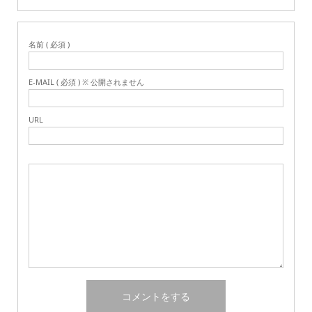
名前 ( 必須 )
E-MAIL ( 必須 ) ※ 公開されません
URL