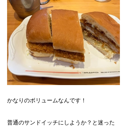
かなりのボリュームなんです！
普通のサンドイッチにしようか？と迷った