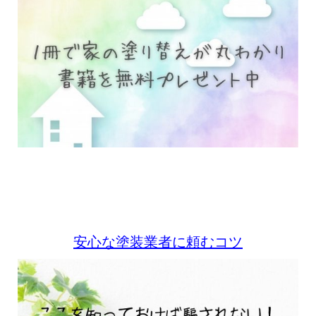
安心な塗装業者に頼むコツ