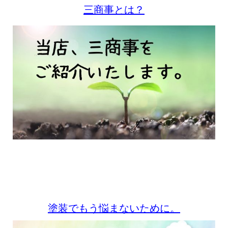
三商事とは？
塗装でもう悩まないために。