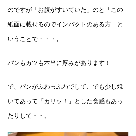
のですが「お腹がすいていた」のと「この
紙面に載せるのでインパクトのある方」と
いうことで・・・。
パンもカツも本当に厚みがあります！
で、パンがふわっふわでして、でも少し焼
いてあって「カリッ！」とした食感もあっ
たりして・・。