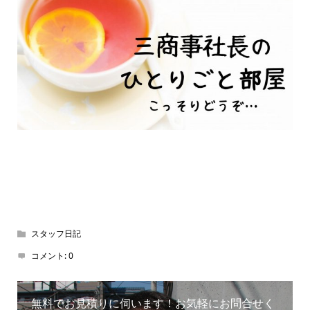
スタッフ日記
コメント:
0
無料でお見積りに伺います！お気軽にお問合せく