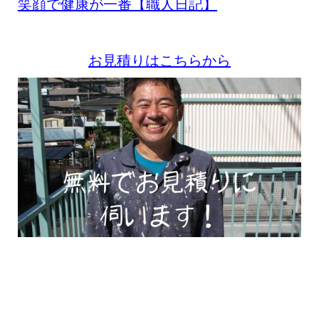
笑顔で健康が一番【職人日記】
お見積りはこちらから