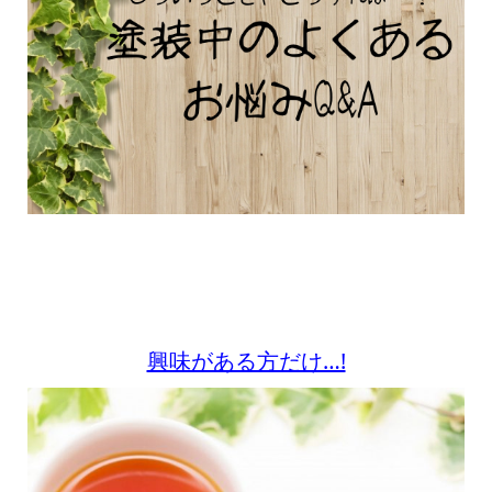
興味がある方だけ…!