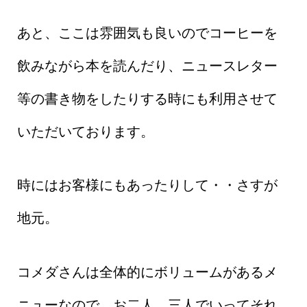
あと、ここは雰囲気も良いのでコーヒーを
飲みながら本を読んだり、ニュースレター
等の書き物をしたりする時にも利用させて
いただいております。
時にはお客様にもあったりして・・さすが
地元。
コメダさんは全体的にボリュームがあるメ
ニューなので、お二人、三人でいってそれ