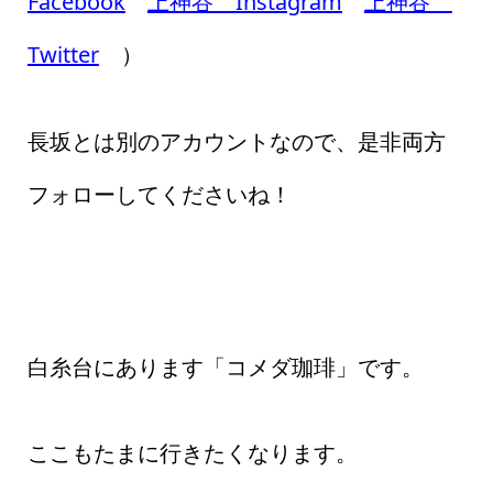
Facebook
上神谷 Instagram
上神谷
Twitter
）
長坂とは別のアカウントなので、是非両方
フォローしてくださいね！
白糸台にあります「コメダ珈琲」です。
ここもたまに行きたくなります。