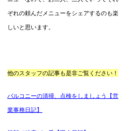
ぞれの頼んだメニューをシェアするのも楽
しいと思います。
他のスタッフの記事も是非ご覧ください！
バルコニーの清掃、点検をしましょう【営
業事務日記】