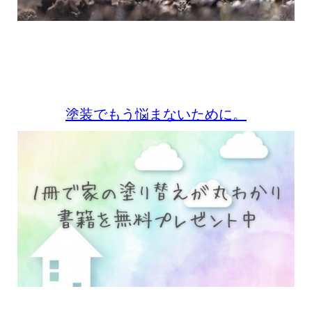
塗装でもう悩まないために。