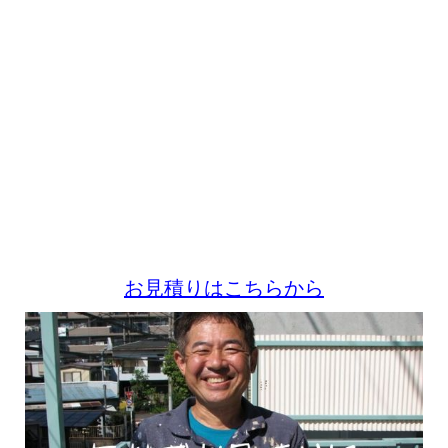
お見積りはこちらから