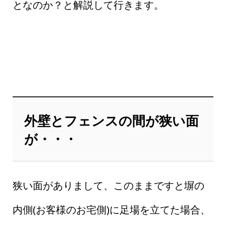
となのか？と解説して行きます。
外壁とフェンスの間が狭い面
が・・・
狭い面がありまして、このままですと塀の
内側(お客様のお宅側)に足場を立てた場合、