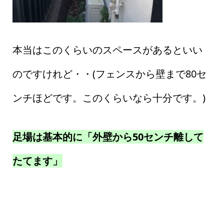
本当はこのくらいのスペースがあるといい
のですけれど・・(フェンスから壁まで80セ
ンチほどです。このくらいなら十分です。)
足場は基本的に「外壁から50センチ離して
たてます」