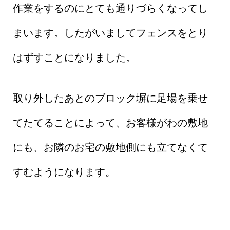
作業をするのにとても通りづらくなってし
まいます。したがいましてフェンスをとり
はずすことになりました。
取り外したあとのブロック塀に足場を乗せ
てたてることによって、お客様がわの敷地
にも、お隣のお宅の敷地側にも立てなくて
すむようになります。