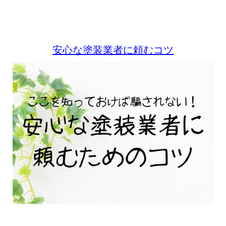
安心な塗装業者に頼むコツ