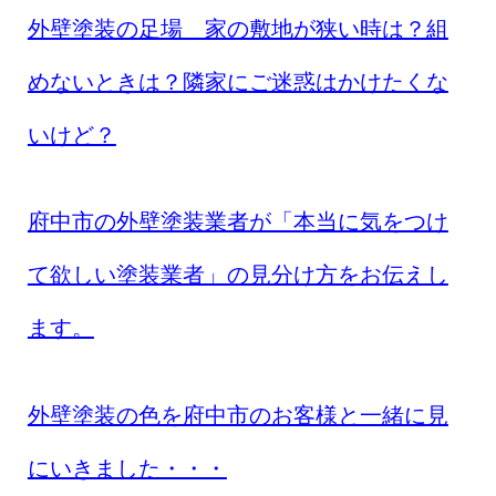
外壁塗装の足場 家の敷地が狭い時は？組
めないときは？隣家にご迷惑はかけたくな
いけど？
府中市の外壁塗装業者が「本当に気をつけ
て欲しい塗装業者」の見分け方をお伝えし
ます。
外壁塗装の色を府中市のお客様と一緒に見
にいきました・・・