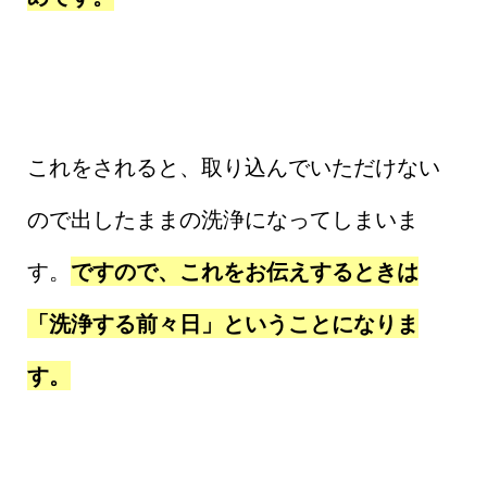
これをされると、取り込んでいただけない
ので出したままの洗浄になってしまいま
す。
ですので、これをお伝えするときは
「洗浄する前々日」ということになりま
す。