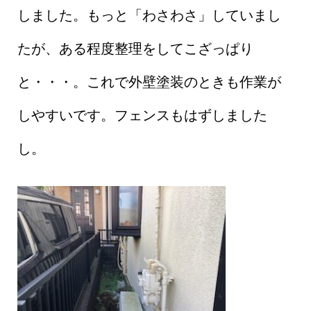
しました。もっと「わさわさ」していまし
たが、ある程度整理をしてこざっぱり
と・・・。これで外壁塗装のときも作業が
しやすいです。フェンスもはずしました
し。