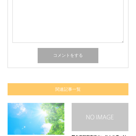
関連記事一覧