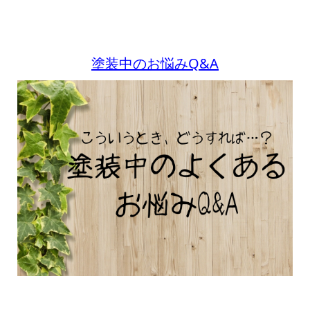
塗装中のお悩みQ&A