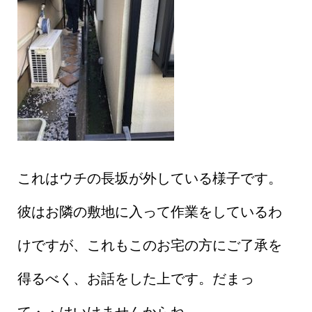
これはウチの長坂が外している様子です。
彼はお隣の敷地に入って作業をしているわ
けですが、これもこのお宅の方にご了承を
得るべく、お話をした上です。だまっ
て・・はいけませんからね。