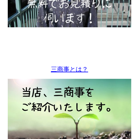
三商事とは？