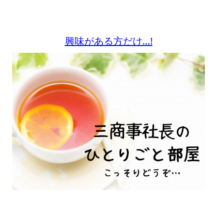
興味がある方だけ…!