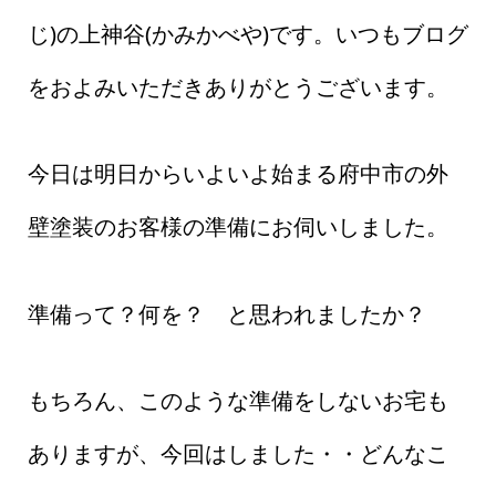
じ)の上神谷(かみかべや)です。いつもブログ
をおよみいただきありがとうございます。
今日は明日からいよいよ始まる府中市の外
壁塗装のお客様の準備にお伺いしました。
準備って？何を？ と思われましたか？
もちろん、このような準備をしないお宅も
ありますが、今回はしました・・どんなこ