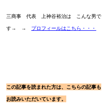
三商事 代表 上神谷裕治は こんな男で
す→ →
プロフィールはこちら・・・
この記事を読まれた方は、こちらの記事も
お読みいただいています。