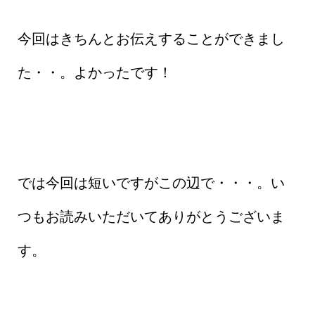
今回はきちんとお伝えすることができまし
た・・。よかったです！
では今回は短いですがこの辺で・・・。い
つもお読みいただいてありがとうございま
す。