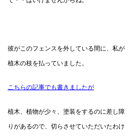
彼がこのフェンスを外している間に、私が
植木の枝を払っていました。
こちらの記事でも書きましたが
植木、植物が少々、塗装をするのに差し障
りがあるので、切らさせていただいたわけ