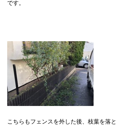
です。
こちらもフェンスを外した後、枝葉を落と