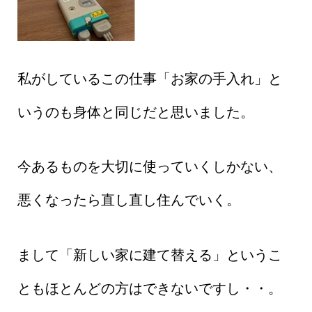
私がしているこの仕事「お家の手入れ」と
いうのも身体と同じだと思いました。
今あるものを大切に使っていくしかない、
悪くなったら直し直し住んでいく。
まして「新しい家に建て替える」というこ
ともほとんどの方はできないですし・・。