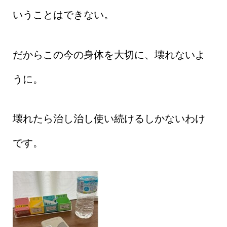
いうことはできない。
だからこの今の身体を大切に、壊れないよ
うに。
壊れたら治し治し使い続けるしかないわけ
です。