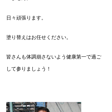
日々頑張ります。
塗り替えはお任せください。
皆さんも体調崩さないよう健康第一で過ご
して参りましょう！