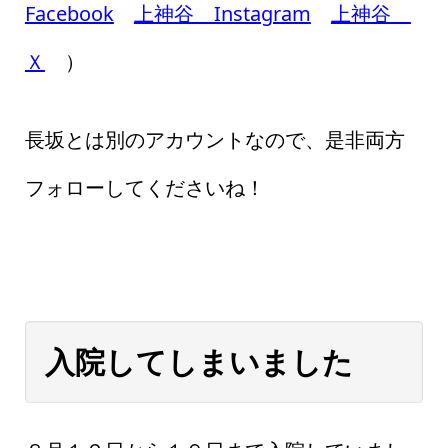
Facebook
上神谷 Instagram
上神谷
Ｘ
）
長坂とは別のアカウントなので、是非両方
フォローしてくださいね！
入院してしまいました