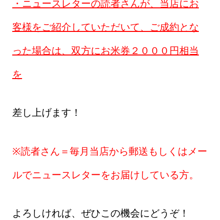
・ニュースレターの読者さんが、当店にお
客様をご紹介していただいて、ご成約とな
った場合は、双方にお米券２０００円相当
を
差し上げます！
※読者さん＝毎月当店から郵送もしくはメー
ルでニュースレターをお届けしている方。
よろしければ、ぜひこの機会にどうぞ！