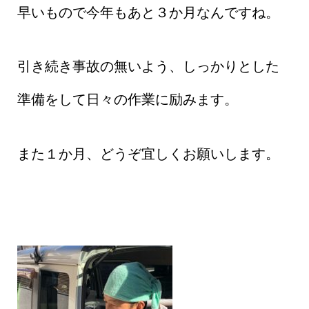
早いもので今年もあと３か月なんですね。
引き続き事故の無いよう、しっかりとした
準備をして日々の作業に励みます。
また１か月、どうぞ宜しくお願いします。