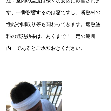
注：室内の温度は様々な要因に影響されま
す。一番影響するのは窓ですし、断熱材の
性能や間取り等も関わってきます。遮熱塗
料の遮熱効果は、あくまで「一定の範囲
内」であるとご承知おきください。