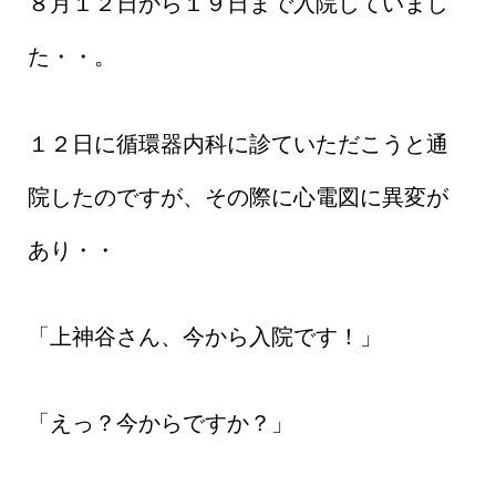
８月１２日から１９日まで入院していまし
た・・。
１２日に循環器内科に診ていただこうと通
院したのですが、その際に心電図に異変が
あり・・
「上神谷さん、今から入院です！」
「えっ？今からですか？」