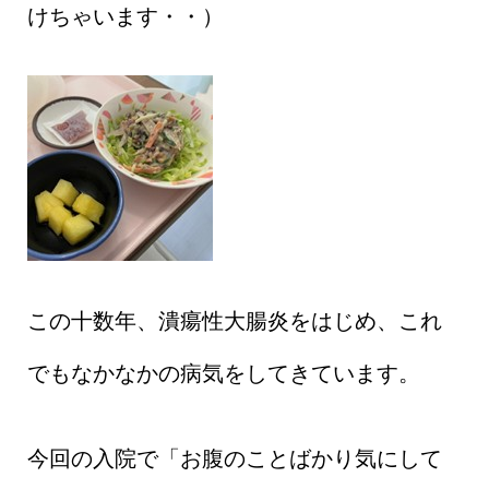
けちゃいます・・）
この十数年、潰瘍性大腸炎をはじめ、これ
でもなかなかの病気をしてきています。
今回の入院で「お腹のことばかり気にして