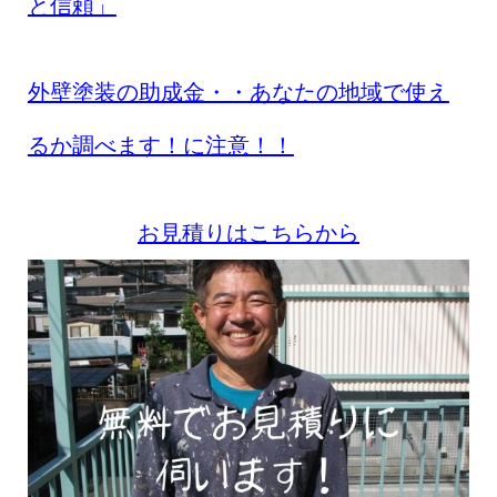
と信頼」
外壁塗装の助成金・・あなたの地域で使え
るか調べます！に注意！！
お見積りはこちらから