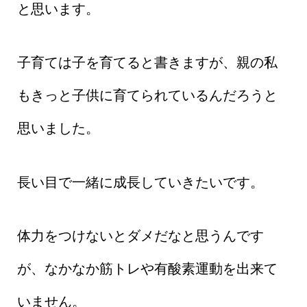
と思います。
子育ては子を育てると書きますが、親の私
もきっと子供に育てられているんだろうと
思いました。
長い目で一緒に成長していきたいです。
体力をつけないとダメだなと思うんです
が、なかなか筋トレや有酸素運動を出来て
いません。