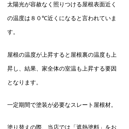
太陽光が容赦なく照りつける屋根表面近く
の温度は８０℃近くになると言われていま
す。
屋根の温度が上昇すると屋根裏の温度も上
昇し、結果、家全体の室温も上昇する要因
となります。
一定期間で塗装が必要なスレート屋根材。
塗り替えの際、当店では「遮熱塗料」をお