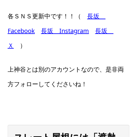
各ＳＮＳ更新中です！！（
長坂
Facebook
長坂 Instagram
長坂
Ｘ
）
上神谷とは別のアカウントなので、是非両
方フォローしてくださいね！