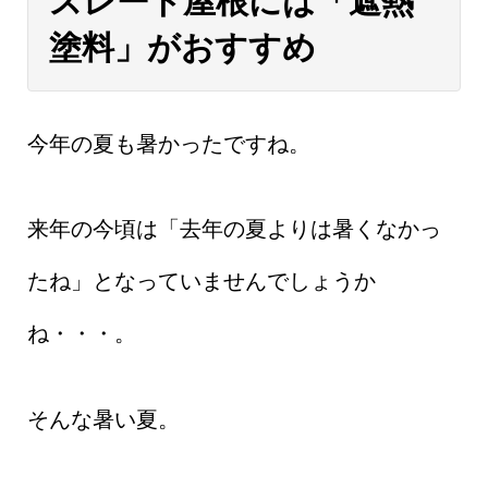
スレート屋根には「遮熱
塗料」がおすすめ
今年の夏も暑かったですね。
来年の今頃は「去年の夏よりは暑くなかっ
たね」となっていませんでしょうか
ね・・・。
そんな暑い夏。