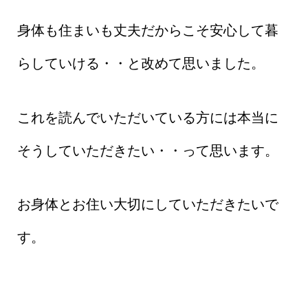
身体も住まいも丈夫だからこそ安心して暮
らしていける・・と改めて思いました。
これを読んでいただいている方には本当に
そうしていただきたい・・って思います。
お身体とお住い大切にしていただきたいで
す。