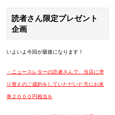
読者さん限定プレゼント
企画
いよいよ今回が最後になります！
・ニュースレターの読者さんで、当店に塗
り替えのご成約をしていただいた方にお米
券２０００円相当を