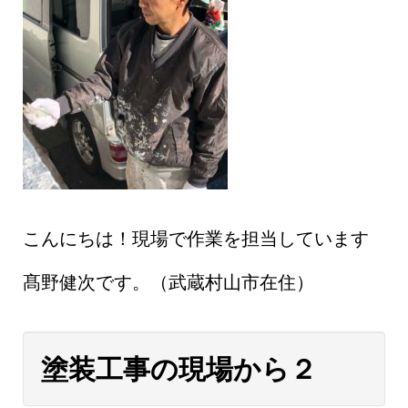
こんにちは！現場で作業を担当しています
髙野健次です。（武蔵村山市在住）
塗装工事の現場から２