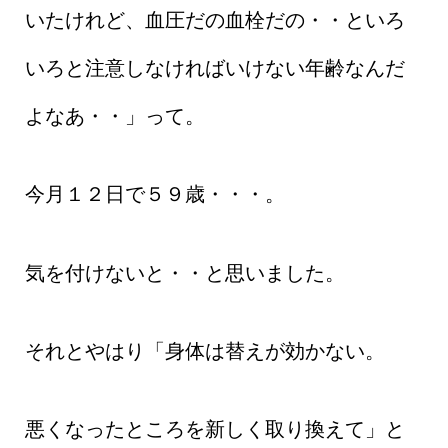
いたけれど、血圧だの血栓だの・・といろ
いろと注意しなければいけない年齢なんだ
よなあ・・」って。
今月１２日で５９歳・・・。
気を付けないと・・と思いました。
それとやはり「身体は替えが効かない。
悪くなったところを新しく取り換えて」と