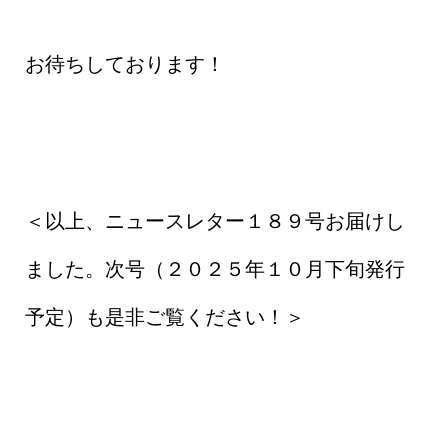
お待ちしております！
＜以上、ニュースレター１８９号お届けし
ました。次号（２０２５年１０月下旬発行
予定）も是非ご覧ください！＞