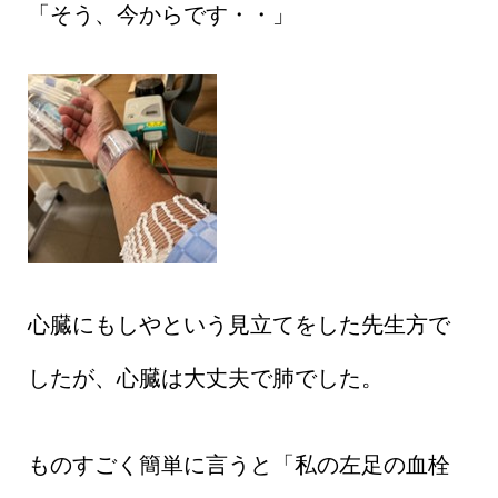
「そう、今からです・・」
心臓にもしやという見立てをした先生方で
したが、心臓は大丈夫で肺でした。
ものすごく簡単に言うと「私の左足の血栓