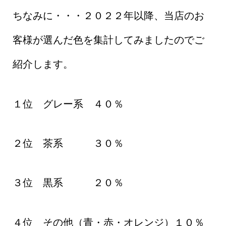
ちなみに・・・２０２２年以降、当店のお
客様が選んだ色を集計してみましたのでご
紹介します。
１位 グレー系 ４０％
２位 茶系 ３０％
３位 黒系 ２０％
４位 その他（青・赤・オレンジ）１０％