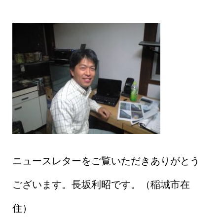
ニュースレターをご覧いただきありがとう
ございます。長坂利昭です。（稲城市在
住）