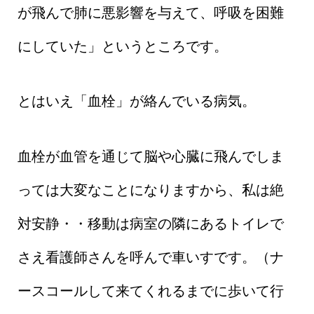
が飛んで肺に悪影響を与えて、呼吸を困難
にしていた」というところです。
とはいえ「血栓」が絡んでいる病気。
血栓が血管を通じて脳や心臓に飛んでしま
っては大変なことになりますから、私は絶
対安静・・移動は病室の隣にあるトイレで
さえ看護師さんを呼んで車いすです。（ナ
ースコールして来てくれるまでに歩いて行