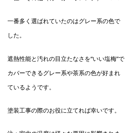
一番多く選ばれていたのはグレー系の色で
した。
遮熱性能と汚れの目立たなさを“いい塩梅”で
カバーできるグレー系や茶系の色が好まれ
ているようです。
塗装工事の際のお役に立てれば幸いです。