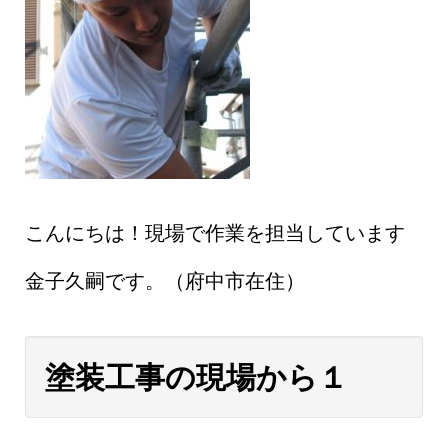
こんにちは！現場で作業を担当しています
金子久嗣です。（府中市在住）
塗装工事の現場から１