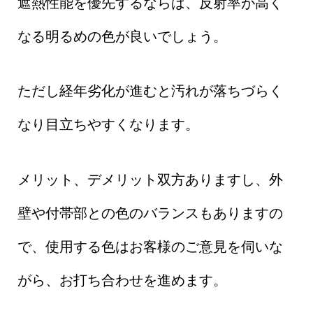
遮熱性能を優先するならば、反射率が高く
なる明るめの色が良いでしょう。
ただし経年劣化が進むと汚れが落ちづらく
なり目立ちやすくなります。
メリット、デメリット双方ありますし、外
壁や付帯部との色のバランスもありますの
で、使用する色はお客様のご意見を伺いな
がら、お打ち合わせを進めます。