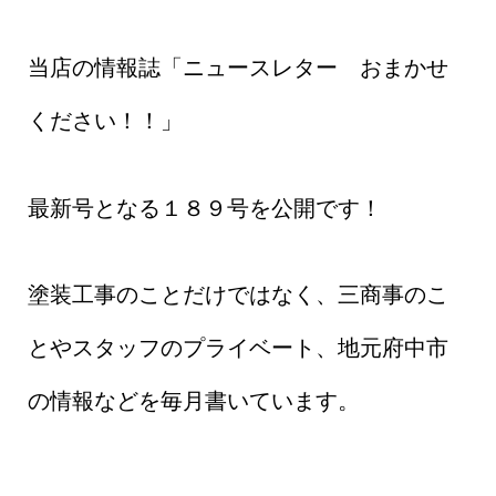
当店の情報誌「ニュースレター おまかせ
ください！！」
最新号となる１８９号を公開です！
塗装工事のことだけではなく、三商事のこ
とやスタッフのプライベート、地元府中市
の情報などを毎月書いています。