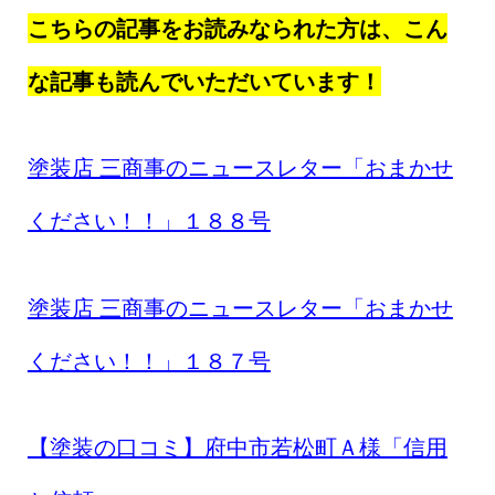
こちらの記事をお読みなられた方は、こん
な記事も読んでいただいています！
塗装店 三商事のニュースレター「おまかせ
ください！！」１８８号
塗装店 三商事のニュースレター「おまかせ
ください！！」１８７号
【塗装の口コミ】府中市若松町Ａ様「信用