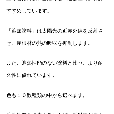
すすめしています。
「遮熱塗料」は太陽光の近赤外線を反射さ
せ、屋根材の熱の吸収を抑制します。
また、遮熱性能のない塗料と比べ、より耐
久性に優れています。
色も１０数種類の中から選べます。