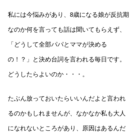
私には今悩みがあり、8歳になる娘が反抗期
なのか何を言っても話は聞いてもらえず、
「どうして全部パパとママが決める
の！？」と決め台詞を言われる毎日です。
どうしたらよいのか・・・。
たぶん放っておいたらいいんだよと言われ
るのかもしれませんが、なかなか私も大人
になれないところがあり、原因はあるんだ