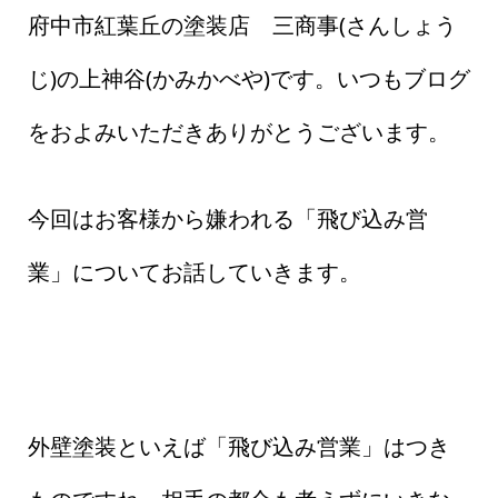
府中市紅葉丘の塗装店 三商事(さんしょう
じ)の上神谷(かみかべや)です。いつもブログ
をおよみいただきありがとうございます。
今回はお客様から嫌われる「飛び込み営
業」についてお話していきます。
外壁塗装といえば「飛び込み営業」はつき