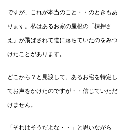
ですが、これが本当のこと・・のときもあ
ります。私はあるお家の屋根の「棟押さ
え」が飛ばされて道に落ちていたのをみつ
けたことがあります。
どこから？と見渡して、あるお宅を特定し
てお声をかけたのですが・・信じていただ
けません。
「それはそうだよな・・」と思いながら