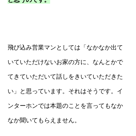
飛び込み営業マンとしては「なかなか出て
いていただけないお家の方に、なんとかで
てきていただいて話しをきいていただきた
い」と思っています。それはそうです。イ
ンターホンでは本題のことを言ってもなか
なか聞いてもらえません。