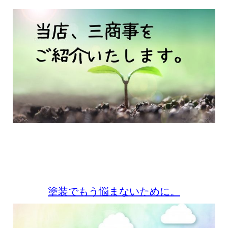
塗装でもう悩まないために。