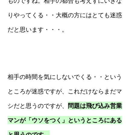
ものですね。相手の都合も考えずにいきな
りやってくる・・大概の方にはとても迷惑
だと思います・・・。
相手の時間を気にしないでくる・・という
ところが迷惑ですが、これだけならまだマ
シだと思うのですが、
問題は飛び込み営業
マンが「ウソをつく」というところにある
と思うのです。