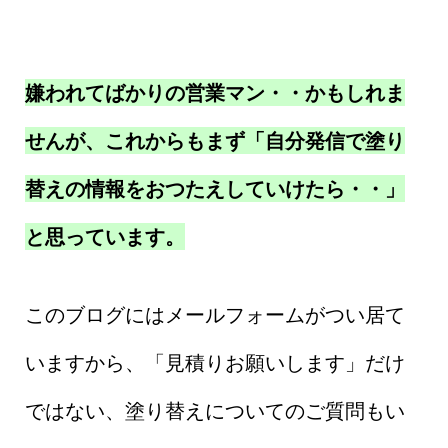
嫌われてばかりの営業マン・・かもしれま
せんが、これからもまず「自分発信で塗り
替えの情報をおつたえしていけたら・・」
と思っています。
このブログにはメールフォームがつい居て
いますから、「見積りお願いします」だけ
ではない、塗り替えについてのご質問もい