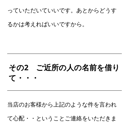
っていただいていいです。あとからどうす
るかは考えればいいですから。
その2 ご近所の人の名前を借り
て・・・
当店のお客様から上記のような件を言われ
て心配・・ということご連絡をいただきま