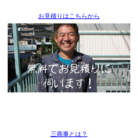
お見積りはこちらから
三商事とは？