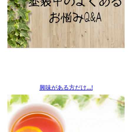
興味がある方だけ…!