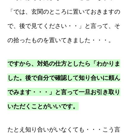
「では、玄関のところに置いておきますの
で、後で見てください・・」と言って、そ
の拾ったものを置いてきました・・・。
ですから、対処の仕方としたら「わかりま
した。後で自分で確認して知り合いに頼ん
でみます・・・」と言って一旦お引き取り
いただくことがいいです。
たとえ知り合いがいなくても・・・こう言