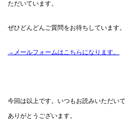
ただいています。
ぜひどんどんご質問をお待ちしています。
→メールフォームはこちらになります。
今回は以上です。いつもお読みいただいて
ありがとうございます。