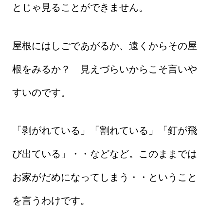
とじゃ見ることができません。
屋根にはしごであがるか、遠くからその屋
根をみるか？ 見えづらいからこそ言いや
すいのです。
「剥がれている」「割れている」「釘が飛
び出ている」・・などなど。このままでは
お家がだめになってしまう・・ということ
を言うわけです。