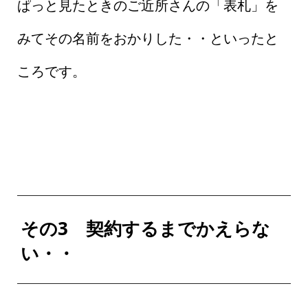
ぱっと見たときのご近所さんの「表札」を
みてその名前をおかりした・・といったと
ころです。
その3 契約するま
でかえらな
い・・