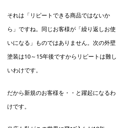
それは「リピートできる商品ではないか
ら」ですね。同じお客様が「繰り返しお使
いになる」ものではありません。次の外壁
塗装は10～15年後ですからリピートは難し
いわけです。
だから新規のお客様を・・と躍起になるわ
けです。