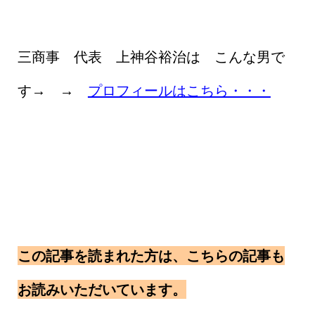
三商事 代表 上神谷裕治は こんな男で
す→ →
プロフィールはこちら・・・
この記事を読まれた方は、こちらの記事も
お読みいただいています。