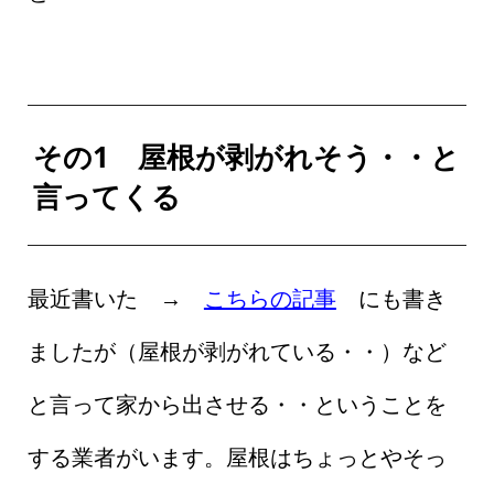
その1 屋根が剥がれそう・・と
言ってくる
最近書いた →
こちらの記事
にも書き
ましたが（屋根が剥がれている・・）など
と言って家から出させる・・ということを
する業者がいます。屋根はちょっとやそっ