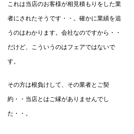
これは当店のお客様が相見積もりをした業
者にされたそうです・・。確かに業績を追
うのはわかります。会社なのですから・・
だけど、こういうのはフェアではないで
す。
その方は根負けして、その業者とご契
約・・当店とはご縁がありませんでし
た・・。