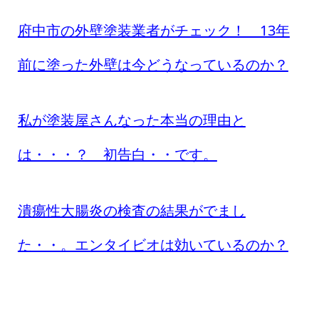
府中市の外壁塗装業者がチェック！ 13年
前に塗った外壁は今どうなっているのか？
私が塗装屋さんなった本当の理由と
は・・・？ 初告白・・です。
潰瘍性大腸炎の検査の結果がでまし
た・・。エンタイビオは効いているのか？