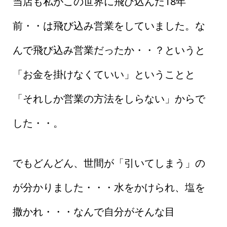
当店も私がこの世界に飛び込んだ18年
前・・は飛び込み営業をしていました。な
んで飛び込み営業だったか・・？というと
「お金を掛けなくていい」ということと
「それしか営業の方法をしらない」からで
した・・。
でもどんどん、世間が「引いてしまう」の
が分かりました・・・水をかけられ、塩を
撒かれ・・・なんで自分がそんな目