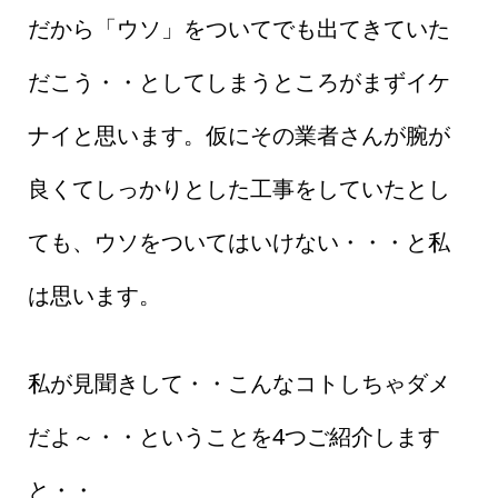
だから「ウソ」をついてでも出てきていた
だこう・・としてしまうところがまずイケ
ナイと思います。仮にその業者さんが腕が
良くてしっかりとした工事をしていたとし
ても、ウソをついてはいけない・・・と私
は思います。
私が見聞きして・・こんなコトしちゃダメ
だよ～・・ということを4つご紹介します
と・・