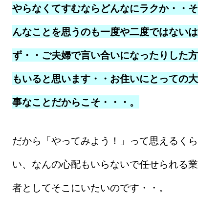
やらなくてすむならどんなにラクか・・そ
んなことを思うのも一度や二度ではないは
ず・・ご夫婦で言い合いになったりした方
もいると思います・・お住いにとっての大
事なことだからこそ・・・。
だから「やってみよう！」って思えるくら
い、なんの心配もいらないで任せられる業
者としてそこにいたいのです・・。