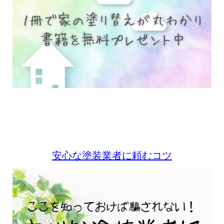
安心な塗装業者に頼むコツ