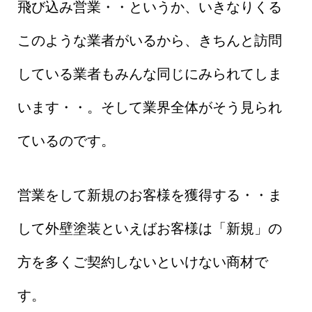
飛び込み営業・・というか、いきなりくる
このような業者がいるから、きちんと訪問
している業者もみんな同じにみられてしま
います・・。そして業界全体がそう見られ
ているのです。
営業をして新規のお客様を獲得する・・ま
して外壁塗装といえばお客様は「新規」の
方を多くご契約しないといけない商材で
す。