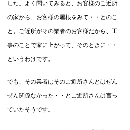
した。よく聞いてみると、お客様のご近所
の家から、お客様の屋根をみて・・とのこ
と。ご近所がその業者のお客様だから、工
事のことで家に上がって、そのときに・・
というわけです。
でも、その業者はそのご近所さんとはぜん
ぜん関係なかった・・とご近所さんは言っ
ていたそうです。