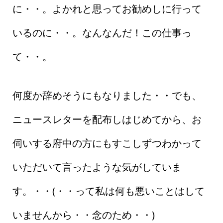
に・・。よかれと思ってお勧めしに行って
いるのに・・。なんなんだ！この仕事っ
て・・。
何度か辞めそうにもなりました・・でも、
ニュースレターを配布しはじめてから、お
伺いする府中の方にもすこしずつわかって
いただいて言ったような気がしていま
す。・・(・・って私は何も悪いことはして
いませんから・・念のため・・)