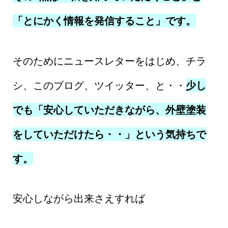
「とにかく情報を発信すること」です。
そのためにニュースレターをはじめ、チラ
シ、このブログ、ツイッター、と・・
少し
でも「安心していただきながら、外壁塗装
をしていただけたら・・」という気持ちで
す。
安心しながら出来さえすれば