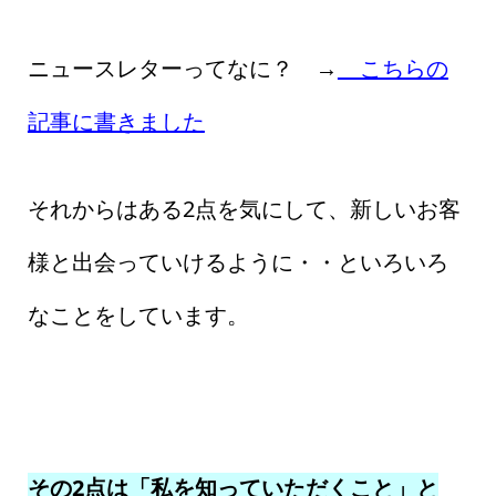
ニュースレターってなに？ →
こちらの
記事に書きました
それからはある2点を気にして、新しいお客
様と出会っていけるように・・といろいろ
なことをしています。
その2点は「私を知っていただくこと」と