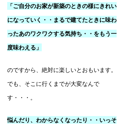
「ご自分のお家が新築のときの様にきれい
になっていく・・まるで建てたときに味わ
ったあのワクワクする気持ち・・をもう一
度味わえる」
のですから、絶対に楽しいとおもいます。
でも、そこに行くまでが大変なんで
す・・・。
悩んだり、わからなくなったり・・いっそ