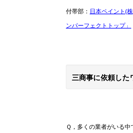
付帯部：
日本ペイント(
ンパーフェクトトップ」
三商事に依頼した
Ｑ，多くの業者がいる中