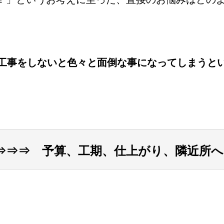
工事をしないと色々と面倒な事になってしまうと
⇒⇒⇒ 予算、工期、仕上がり、隣近所