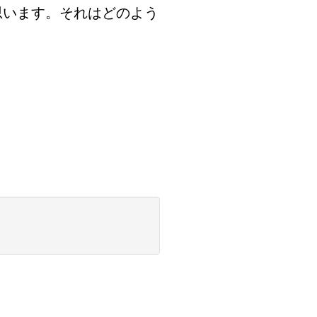
思います。それはどのよう