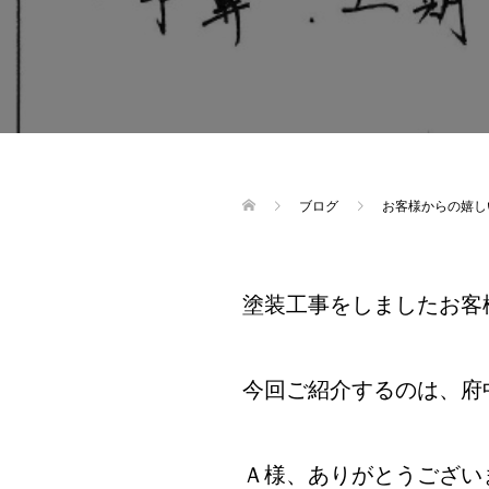
ブログ
お客様からの嬉し
塗装工事をしましたお客
今回ご紹介するのは、府
Ａ様、ありがとうござい