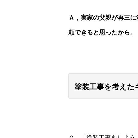
Ａ，実家の父親が再三に
頼できると思ったから。
塗装工事を考えた
Ｑ，「塗装工事をしよう