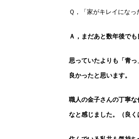
Ｑ，「家がキレイになっ
Ａ，まだあと数年後でも
思っていたよりも「青っ
良かったと思います。
職人の金子さんの丁寧な
なと感じました。（良く
住んでいる私共も気持ち