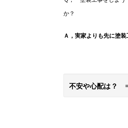
か？
Ａ，実家よりも先に塗装
不安や心配は？ 