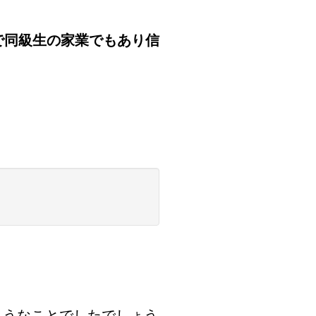
で同級生の家業でもあり信
ようなことでしたでしょう