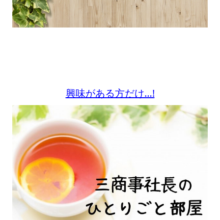
興味がある方だけ…!