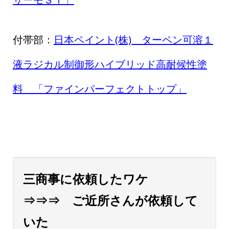
付帯部：
日本ペイント(株) ターペン可溶１
液ラジカル制御形ハイブリッド高耐候性塗
料 「ファインパーフェクトトップ」
三商事に依頼したワケ
⇒⇒⇒ ご近所さんが依頼して
いた