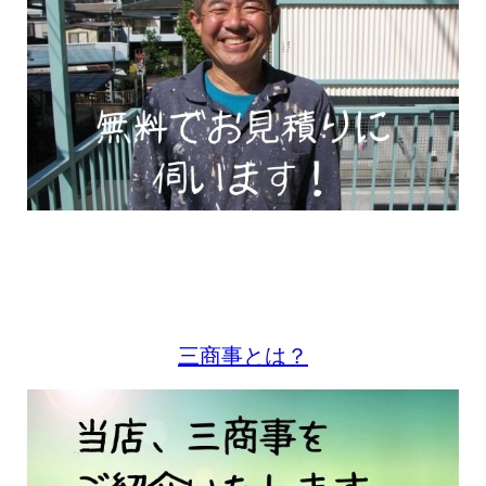
三商事とは？