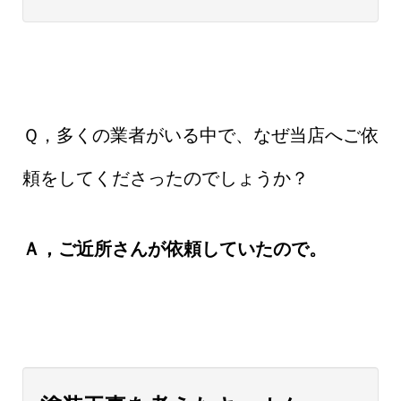
Ｑ，多くの業者がいる中で、なぜ当店へご依
頼をしてくださったのでしょうか？
Ａ，ご近所さんが依頼していたので。