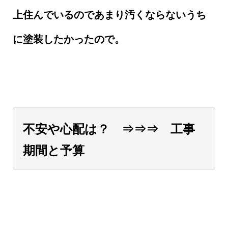
上住んでいるのであまり汚くならないうち
に塗装したかったので。
不安や心配は？ ⇒⇒⇒ 工事
期間と予算