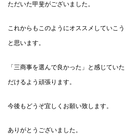
ただいた甲斐がございました。
これからもこのようにオススメしていこう
と思います。
「三商事を選んで良かった」と感じていた
だけるよう頑張ります。
今後もどうぞ宜しくお願い致します。
ありがとうございました。