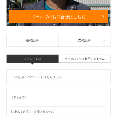
メールでのお問合せはこちら
コメント ( 0 )
トラックバックは利用できません。
この記事へのコメントはありません。
名前 ( 必須 )
E-MAIL ( 必須 ) ※ 公開されません