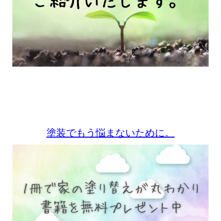
塗装でもう悩まないために。