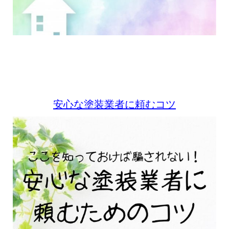
安心な塗装業者に頼むコツ