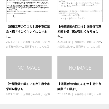
【屋根工事の口コミ】府中市紅葉
【外壁塗装の口コミ】国分寺市東
丘Ｈ様「すごくキレイになりま
元町Ｓ様「家が新しくなりまし
し...
た...
2024.01.17
お客様からの嬉しいお声
,
2023.08.20
お客様からの嬉しいお声
,
お客様の気持ち
,
三商事って、こんな店
お客様の気持ち
,
三商事って、こんな店
【外壁塗装の嬉しいお声】府中市
【外壁塗装の嬉しいお声】府中市
栄町Ｍ様より
紅葉丘Ｔ様より
2019.07.06
お客様からの嬉しいお声
2019.07.16
お客様からの嬉しいお声