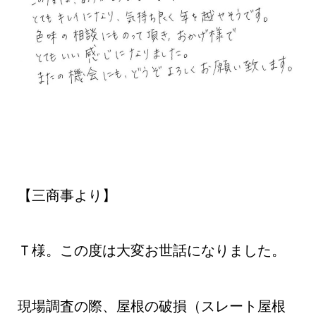
【三商事より】
Ｔ様。この度は大変お世話になりました。
現場調査の際、屋根の破損（スレート屋根