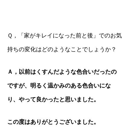
Ｑ，「家がキレイになった前と後」でのお気
持ちの変化はどのようなことでしょうか？
Ａ，以前はくすんだような色合いだったの
ですが、明るく温かみのある色合いにな
り、やって良かったと思いました。
この度はありがとうございました。