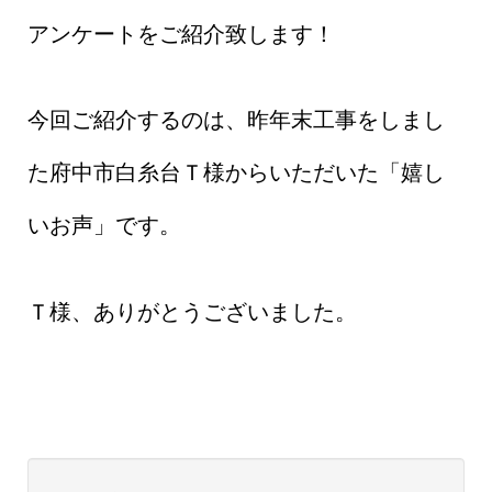
アンケートをご紹介致します！
今回ご紹介するのは、昨年末工事をしまし
た府中市白糸台Ｔ様からいただいた「嬉し
いお声」です。
Ｔ様、ありがとうございました。