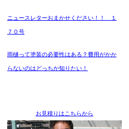
ニュースレターおまかせください！！ １
７０号
雨樋って塗装の必要性はある？費用がかか
らないのはどっちか知りたい！
お見積りはこちらから