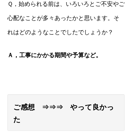
Ｑ，始められる前は、いろいろとご不安やご
心配なことが多々あったかと思います。そ
れはどのようなことでしたでしょうか？
Ａ，工事にかかる期間や予算など。
ご感想 ⇒⇒⇒ やって良かっ
た