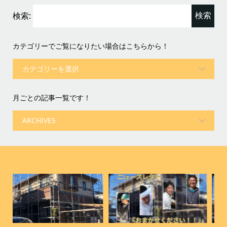
検索:
カテゴリーでご覧になりたい場合はこちらから！
月ごとの記事一覧です！