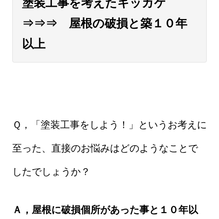
塗装工事を考えたキッカケ
⇒⇒⇒ 屋根の破損と築１０年
以上
Ｑ，「塗装工事をしよう！」というお考えに
至った、直接のお悩みはどのようなことで
したでしょうか？
Ａ，屋根に破損個所があった事と１０年以