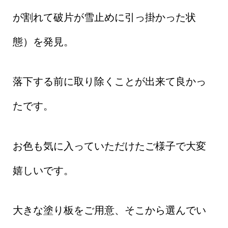
が割れて破片が雪止めに引っ掛かった状
態）を発見。
落下する前に取り除くことが出来て良かっ
たです。
お色も気に入っていただけたご様子で大変
嬉しいです。
大きな塗り板をご用意、そこから選んでい