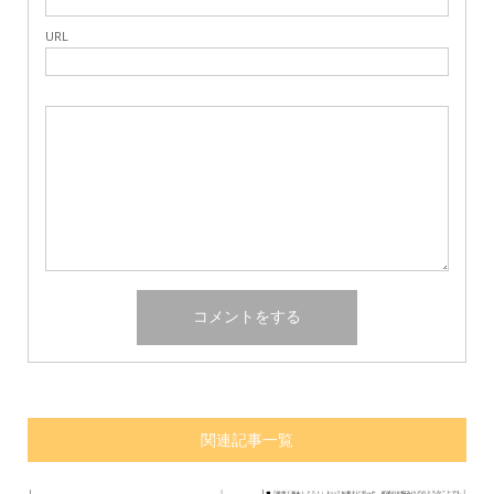
URL
関連記事一覧