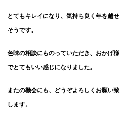
とてもキレイになり、気持ち良く年を越せ
そうです。
色味の相談にものっていただき、おかげ様
でとてもいい感じになりました。
またの機会にも、どうぞよろしくお願い致
します。