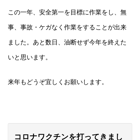
この一年、安全第一を目標に作業をし、無
事、事故・ケガなく作業をすることが出来
ました。あと数日、油断せず今年を終えた
いと思います。
来年もどうぞ宜しくお願いします。
コロナワクチンを打ってきまし