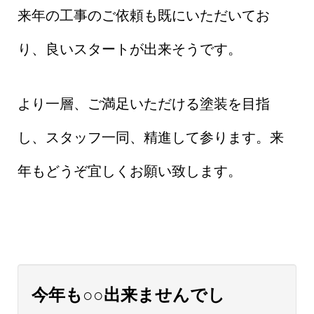
来年の工事のご依頼も既にいただいてお
り、良いスタートが出来そうです。
より一層、ご満足いただける塗装を目指
し、スタッフ一同、精進して参ります。来
年もどうぞ宜しくお願い致します。
今年も○○出来ませんでし