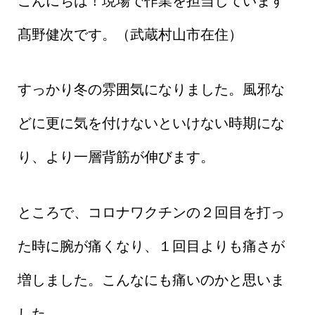
こんにちは！現場で作業を担当しています
髙野健次です。（武蔵村山市在住）
すっかり冬の雰囲気になりました。風邪な
どに更に気を付けないといけない時期にな
り、より一層背筋が伸びます。
ところで、コロナワクチンの２回目を打っ
た時に腕が痛くなり、１回目よりも痛さが
増しました。こんなにも痛いのかと思いま
した。