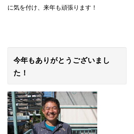
に気を付け、来年も頑張ります！
今年もありがとうございまし
た！