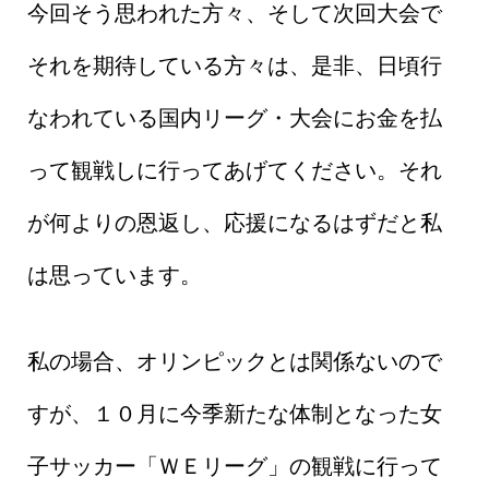
今回そう思われた方々、そして次回大会で
それを期待している方々は、是非、日頃行
なわれている国内リーグ・大会にお金を払
って観戦しに行ってあげてください。それ
が何よりの恩返し、応援になるはずだと私
は思っています。
私の場合、オリンピックとは関係ないので
すが、１０月に今季新たな体制となった女
子サッカー「ＷＥリーグ」の観戦に行って