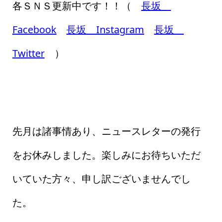
各ＳＮＳ更新中です！！（
長坂
Facebook
長坂 Instagram
長坂
Twitter
）
先月は諸事情あり、ニュースレターの発行
をお休みしました。楽しみにお待ちいただ
いていた方々、申し訳ございませんでし
た。