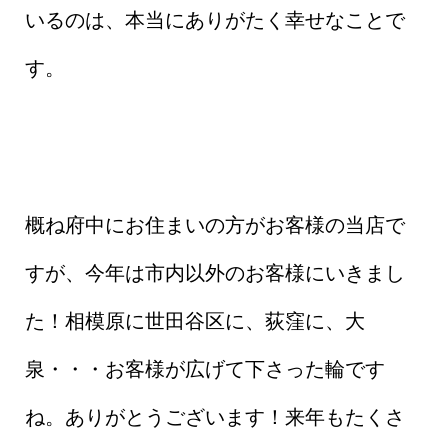
いるのは、本当にありがたく幸せなことで
す。
概ね府中にお住まいの方がお客様の当店で
すが、今年は市内以外のお客様にいきまし
た！相模原に世田谷区に、荻窪に、大
泉・・・お客様が広げて下さった輪です
ね。ありがとうございます！来年もたくさ