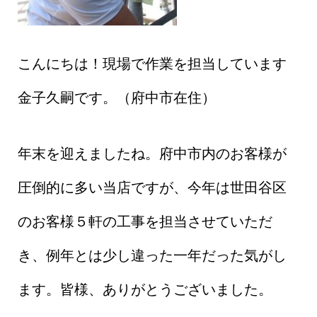
こんにちは！現場で作業を担当しています
金子久嗣です。（府中市在住）
年末を迎えましたね。府中市内のお客様が
圧倒的に多い当店ですが、今年は世田谷区
のお客様５軒の工事を担当させていただ
き、例年とは少し違った一年だった気がし
ます。皆様、ありがとうございました。