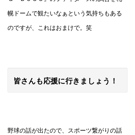
幌ドームで観たいなぁという気持ちもある
のですが、これはおまけで。笑
皆さんも応援に行きましょう！
野球の話が出たので、スポーツ繋がりの話