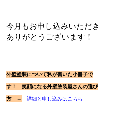
今月もお申し込みいただき
ありがとうございます！
外壁塗装について私が書いた小冊子で
す！ 笑顔になる外壁塗装屋さんの選び
方 →
詳細と申し込みはこちら