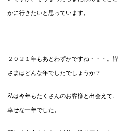
かに行きたいと思っています。
２０２１年もあとわずかですね・・・。皆
さまはどんな年でしたでしょうか？
私は今年もたくさんのお客様と出会えて、
幸せな一年でした。