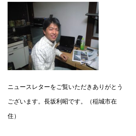
ニュースレターをご覧いただきありがとう
ございます。長坂利昭です。（稲城市在
住）