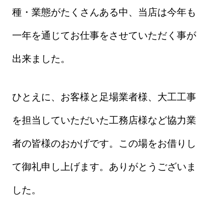
種・業態がたくさんある中、当店は今年も
一年を通じてお仕事をさせていただく事が
出来ました。
ひとえに、お客様と足場業者様、大工工事
を担当していただいた工務店様など協力業
者の皆様のおかげです。この場をお借りし
て御礼申し上げます。ありがとうございま
した。