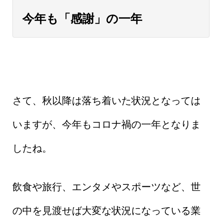
今年も「感謝」の一年
さて、秋以降は落ち着いた状況となっては
いますが、今年もコロナ禍の一年となりま
したね。
飲食や旅行、エンタメやスポーツなど、世
の中を見渡せば大変な状況になっている業