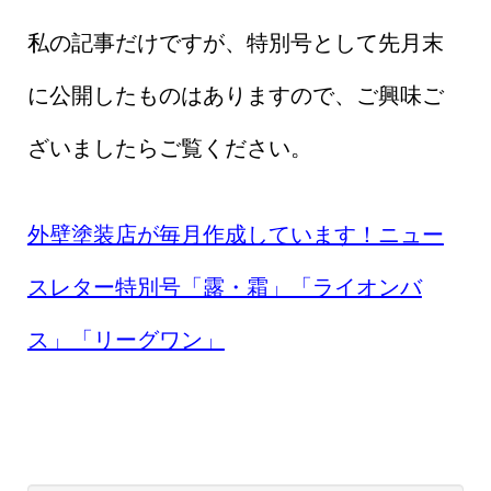
私の記事だけですが、特別号として先月末
に公開したものはありますので、ご興味ご
ざいましたらご覧ください。
外壁塗装店が毎月作成しています！ニュー
スレター特別号「露・霜」「ライオンバ
ス」「リーグワン」