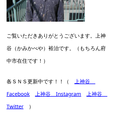
ご覧いただきありがとうございます。上神
谷（かみかべや）裕治です。（もちろん府
中市在住です！）
各ＳＮＳ更新中です！！（
上神谷
Facebook
上神谷 Instagram
上神谷
Twitter
）