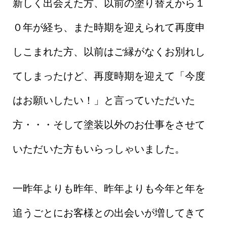
新しく出会えた方、以前の塗り替えから１
０年が経ち、また時期を迎えられて再度申
しこまれた方、以前はご縁がなくお別れし
てしまったけど、再度時期を迎えて「今度
はお願いしたい！」と言っていただいた
方・・・そして塗装以外のお仕事をさせて
いただいた方もいらっしゃいました。
一昨年よりも昨年、昨年よりも今年と年を
追うごとにお客様との出会いが増してきて