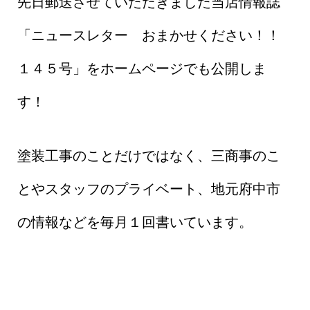
先日郵送させていただきました当店情報誌
「ニュースレター おまかせください！！
１４５号」をホームページでも公開しま
す！
塗装工事のことだけではなく、三商事のこ
とやスタッフのプライベート、地元府中市
の情報などを毎月１回書いています。