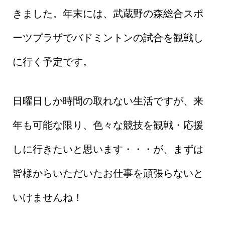
きました。年末には、武蔵野の森総合スポ
ーツプラザでバドミントンの試合を観戦し
に行く予定です。
日曜日しか時間の取れない生活ですが、来
年も可能な限り、色々な競技を観戦・応援
しに行きたいと思います・・・が、まずは
皆様からいただいたお仕事を頑張らないと
いけませんね！