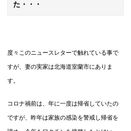
た・・・
度々このニュースレターで触れている事で
すが、妻の実家は北海道室蘭市にありま
す。
コロナ禍前は、年に一度は帰省していたの
ですが、昨年は家族の感染を警戒し帰省を