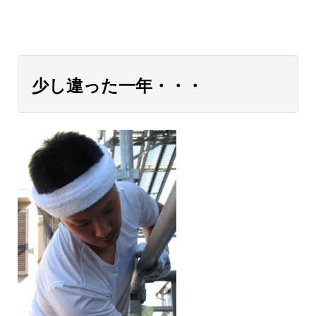
少し違った一年・・・