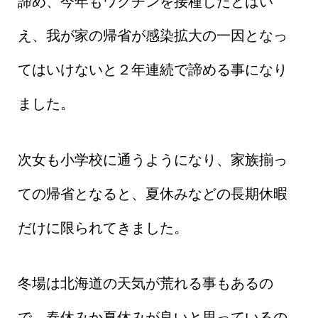
諦め、今年もワクチンを接種したとはい
え、我が家の帰省が感染拡大の一因となっ
てはいけないと２年連続で諦める事になり
ました。
次女も小学校に通うようになり、家族揃っ
ての帰省となると、夏休みなどの長期休暇
だけに限られてきました。
冬場は北海道の天気が荒れる事もあるの
で、春休みか夏休みが良いと思っているの