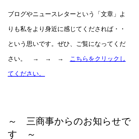
ブログやニュースレターという「文章」よ
りも私をより身近に感じてくだされば・・
という思いです。ぜひ、ご覧になってくだ
さい。 → → →
こちらをクリックし
てください。
～ 三商事からのお知らせで
す ～