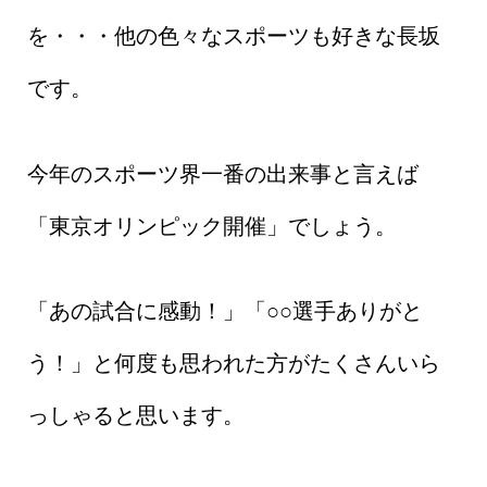
を・・・他の色々なスポーツも好きな長坂
です。
今年のスポーツ界一番の出来事と言えば
「東京オリンピック開催」でしょう。
「あの試合に感動！」「○○選手ありがと
う！」と何度も思われた方がたくさんいら
っしゃると思います。