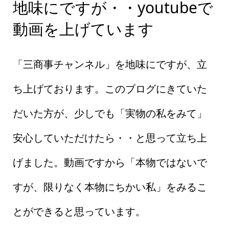
地味にですが・・youtubeで
動画を上げています
「三商事チャンネル」を地味にですが、立
ち上げております。このブログにきていた
だいた方が、少しでも「実物の私をみて」
安心していただけたら・・と思って立ち上
げました。動画ですから「本物ではないで
すが、限りなく本物にちかい私」をみるこ
とができると思っています。