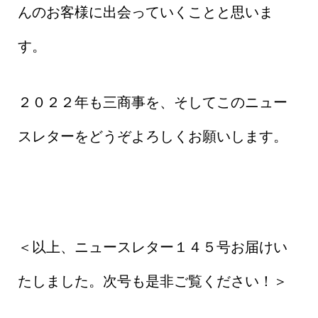
んのお客様に出会っていくことと思いま
す。
２０２２年も三商事を、そしてこのニュー
スレターをどうぞよろしくお願いします。
＜以上、ニュースレター１４５号お届けい
たしました。次号も是非ご覧ください！＞