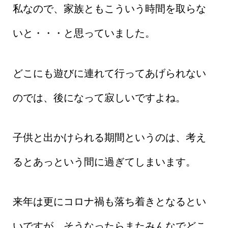
私なので、家族ともこういう時間を取らな
いと・・・と思っていました。
どこにも遊びに連れて行ってあげられない
のでは、後になって寂しいですよね。
子供と出かけられる期間というのは、考え
るとあっという間に過ぎてしまいます。
来年は更にコロナ禍も落ち着きとなるとい
いですが、そうなったらまたみんなでどこ