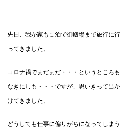
先日、我が家も１泊で御殿場まで旅行に行
ってきました。
コロナ禍でまだまだ・・・というところも
なきにしも・・・ですが、思いきって出か
けてきました。
どうしても仕事に偏りがちになってしまう