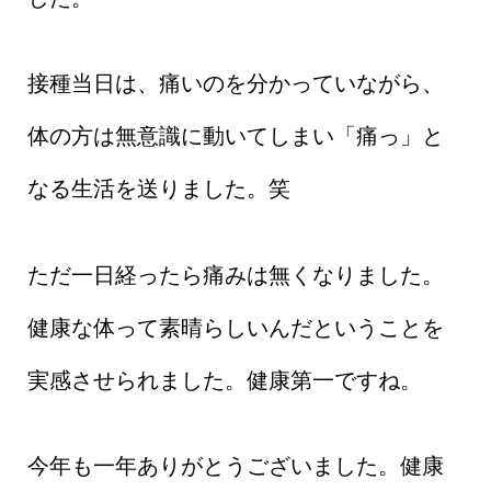
接種当日は、痛いのを分かっていながら、
体の方は無意識に動いてしまい「痛っ」と
なる生活を送りました。笑
ただ一日経ったら痛みは無くなりました。
健康な体って素晴らしいんだということを
実感させられました。健康第一ですね。
今年も一年ありがとうございました。健康