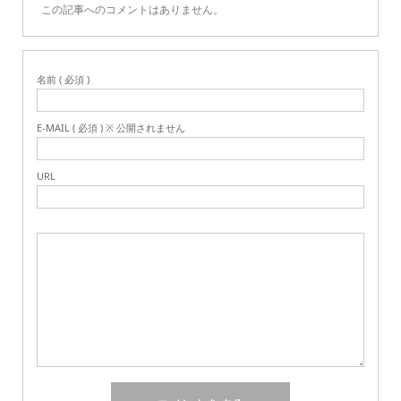
この記事へのコメントはありません。
名前 ( 必須 )
E-MAIL ( 必須 ) ※ 公開されません
URL