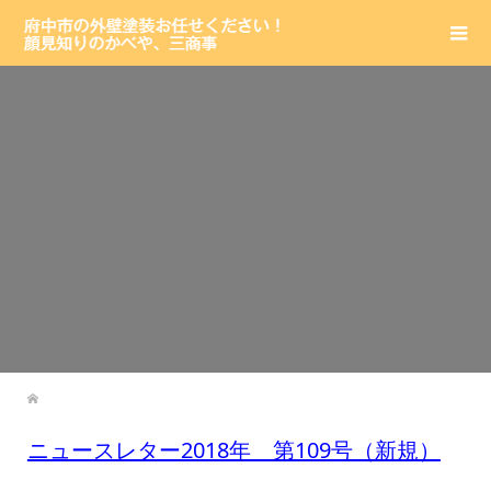
ニュースレター2018年 第109号（新規）