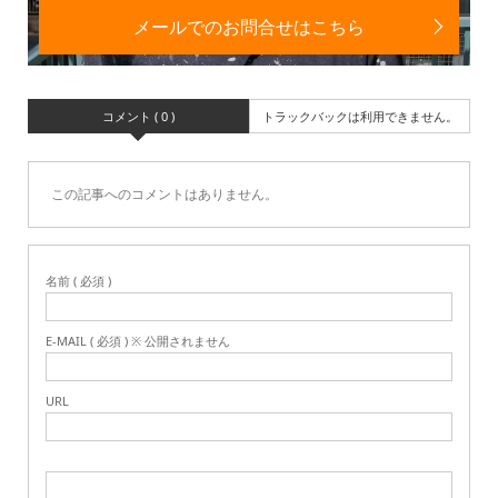
メールでのお問合せはこちら
コメント ( 0 )
トラックバックは利用できません。
この記事へのコメントはありません。
名前 ( 必須 )
E-MAIL ( 必須 ) ※ 公開されません
URL