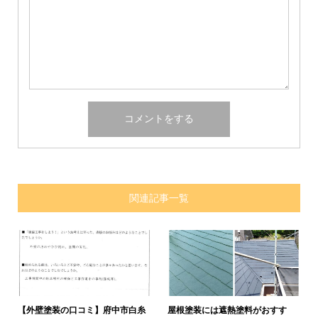
関連記事一覧
【外壁塗装の口コミ】府中市白糸
屋根塗装には遮熱塗料がおすす