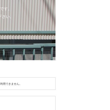
です。
下さい。
は利用できません。