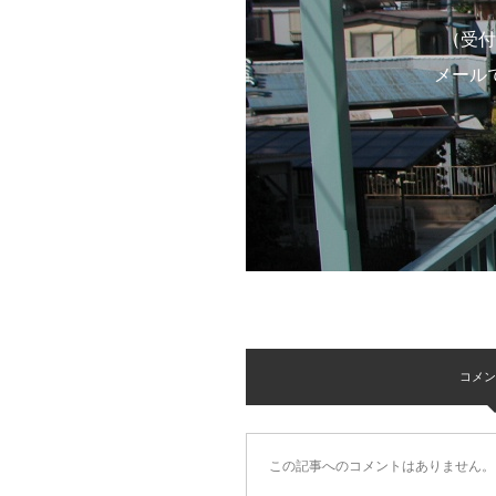
（受付
メール
コメント 
この記事へのコメントはありません。