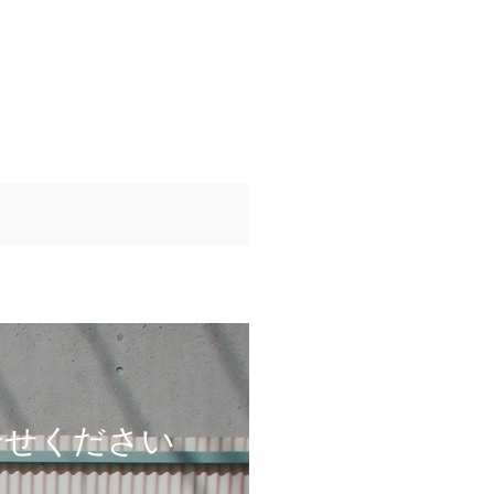
合せください