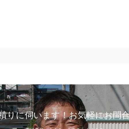
積りに伺います！お気軽にお問