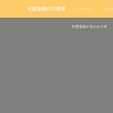
トップページ
会社
外壁塗装が丸わかり本