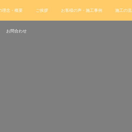
の理念・概要
ご挨拶
お客様の声・施工事例
施工の流
お問合わせ