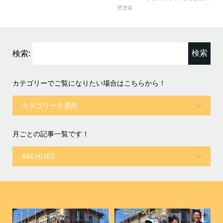
壁塗装
検索:
カテゴリーでご覧になりたい場合はこちらから！
月ごとの記事一覧です！