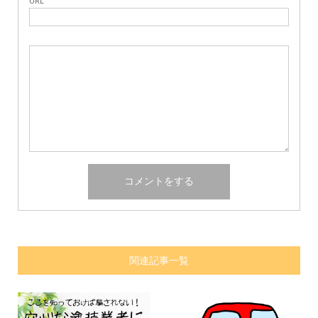
URL
関連記事一覧