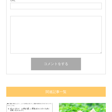
URL
関連記事一覧