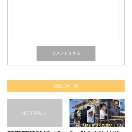
関連記事一覧