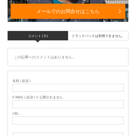
メールでのお問合せはこちら
コメント ( 0 )
トラックバックは利用できません。
この記事へのコメントはありません。
名前 ( 必須 )
E-MAIL ( 必須 ) ※ 公開されません
URL