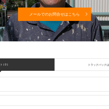
メールでのお問合せはこちら
( 0 )
トラックバック