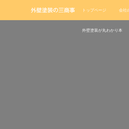
トップページ
会社
外壁塗装が丸わかり本