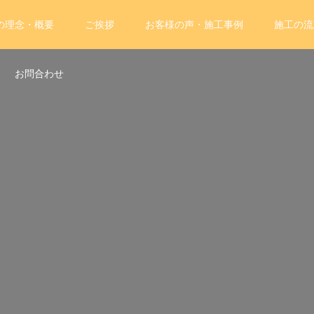
の理念・概要
ご挨拶
お客様の声・施工事例
施工の流
お問合わせ