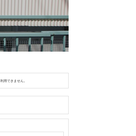
は利用できません。