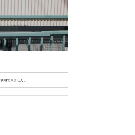
は利用できません。