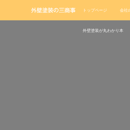
トップページ
会社
外壁塗装が丸わかり本