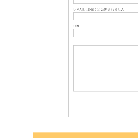
E-MAIL ( 必須 ) ※ 公開されません
URL