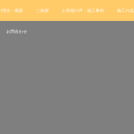
の理念・概要
ご挨拶
お客様の声・施工事例
施工の流
お問合わせ