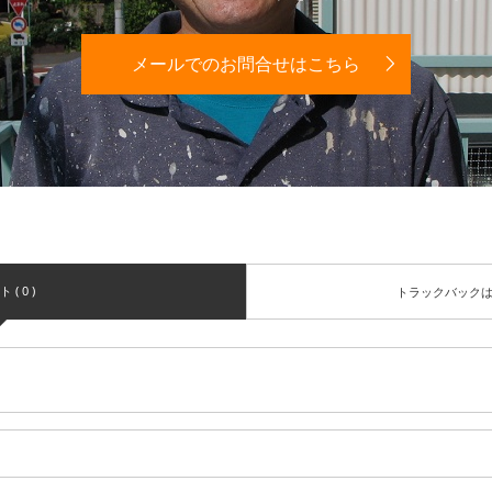
メールでのお問合せはこちら
( 0 )
トラックバック