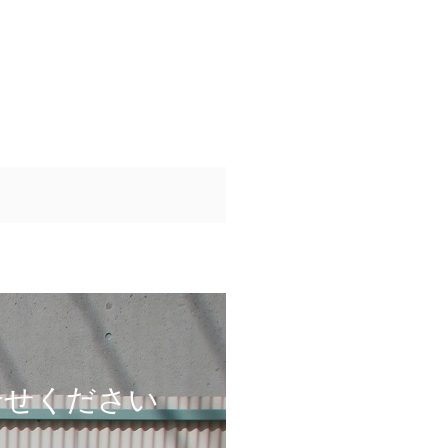
合せください