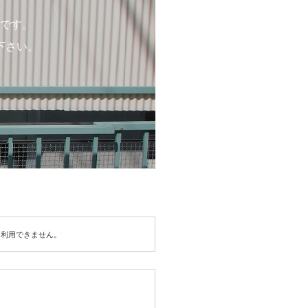
です。
下さい。
は利用できません。