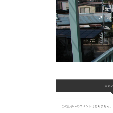
（受付
メール
コメント 
この記事へのコメントはありません。