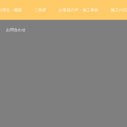
の理念・概要
ご挨拶
お客様の声・施工事例
施工の流
お問合わせ