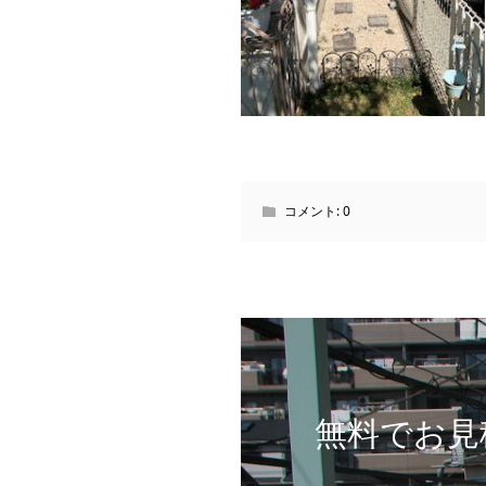
コメント:
0
無料でお見