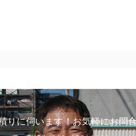
積りに伺います！お気軽にお問