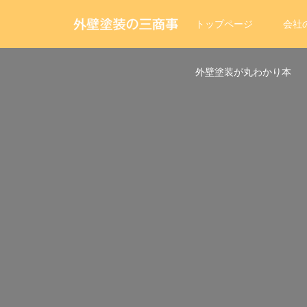
トップページ
会社
外壁塗装が丸わかり本