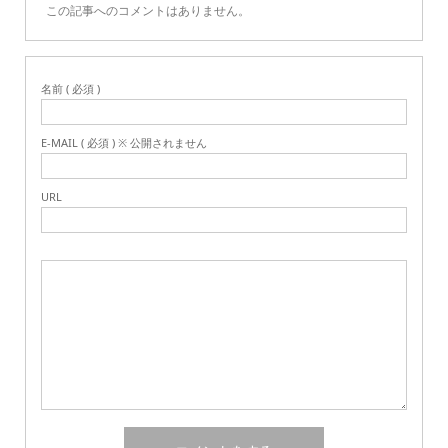
この記事へのコメントはありません。
名前 ( 必須 )
E-MAIL ( 必須 ) ※ 公開されません
URL