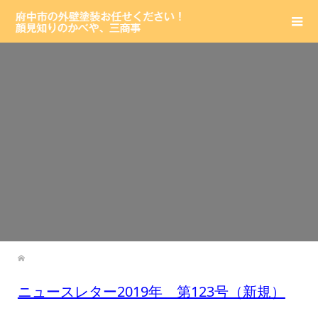
ニュースレター2019年 第123号（新規）