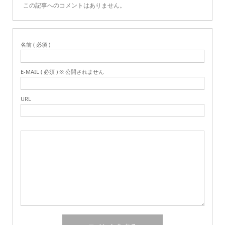
この記事へのコメントはありません。
名前 ( 必須 )
E-MAIL ( 必須 ) ※ 公開されません
URL