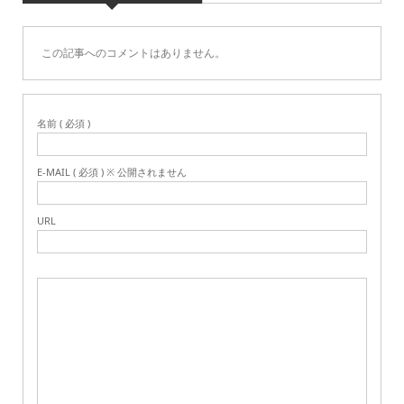
この記事へのコメントはありません。
名前 ( 必須 )
E-MAIL ( 必須 ) ※ 公開されません
URL