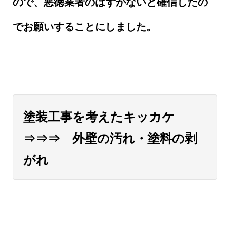
ので、悪徳業者のはずがないと確信したの
でお願いすることにしました。
塗装工事を考えたキッカケ
⇒⇒⇒ 外壁の汚れ・塗料の剥
がれ