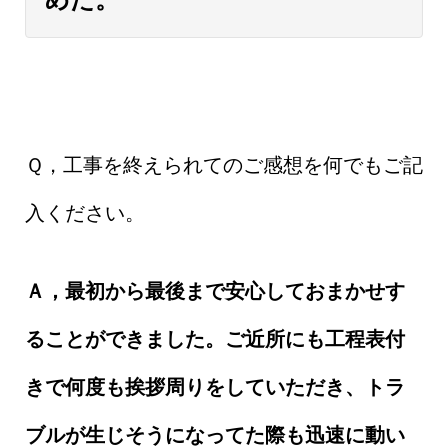
Ｑ，工事を終えられてのご感想を何でもご記
入ください。
Ａ，最初から最後まで安心しておまかせす
ることができました。ご近所にも工程表付
きで何度も挨拶周りをしていただき、トラ
ブルが生じそうになってた際も迅速に動い