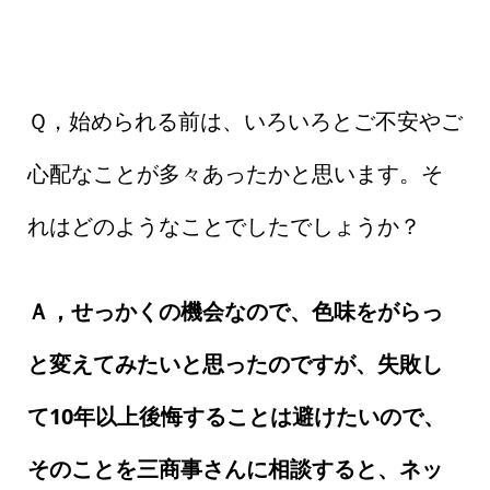
Ｑ，始められる前は、いろいろとご不安やご
心配なことが多々あったかと思います。そ
れはどのようなことでしたでしょうか？
Ａ，せっかくの機会なので、色味をがらっ
と変えてみたいと思ったのですが、失敗し
て10年以上後悔することは避けたいので、
そのことを三商事さんに相談すると、ネッ