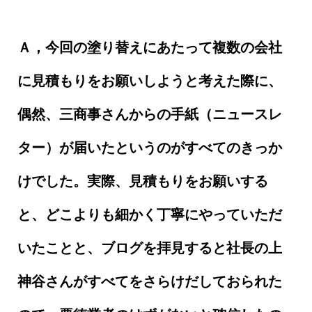
Ａ，今回の塗り替えにあたって複数の会社
に見積もりをお願いしようと考えた際に、
偶然、三商事さんからの手紙（ニュースレ
ター）が届いたというのがすべてのきっか
けでした。実際、見積もりをお願いする
と、どこよりも細かく丁寧にやっていただ
いたことと、ブログを拝見すると社長の上
神谷さんがすべてをさらけだしておられた