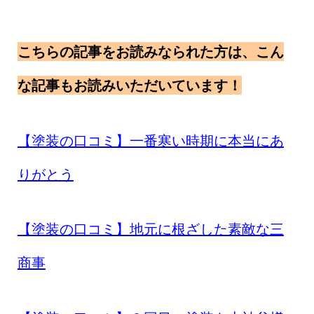
こちらの記事をお読みなられた方は、こん
な記事もお読みいただいています！
【塗装の口コミ】一番寒い時期に本当にあ
りがとう
【塗装の口コミ】地元に根ざした素敵な三
商事