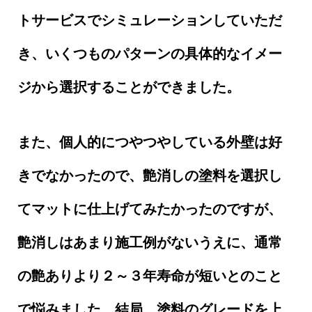
トサービスでシミュレーションしていただ
き、いくつものパターンの具体的なイメー
ジから選択することができました。
また、個人的につやつやしている外壁は好
きでなかったので、艶消しの塗料を選択し
てマットに仕上げてみたかったのですが、
艶消しはあまり施工例がないうえに、通常
の艶ありより２～３年寿命が短いとのこと
で悩みました。結局、塗料のグレードを上