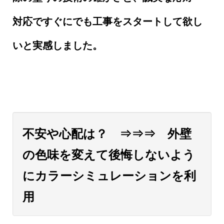
対応ですぐにでも工事をスタートして欲し
いと実感しました。
不安や心配は？ ⇒⇒⇒ 外壁
の色味を変えて後悔しないよう
にカラーシミュレーションを利
用