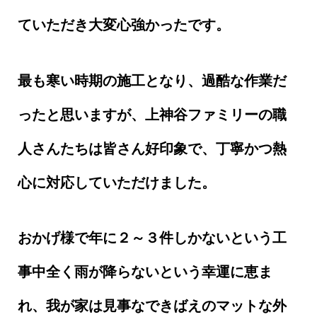
ていただき大変心強かったです。
最も寒い時期の施工となり、過酷な作業だ
ったと思いますが、上神谷ファミリーの職
人さんたちは皆さん好印象で、丁寧かつ熱
心に対応していただけました。
おかげ様で年に２～３件しかないという工
事中全く雨が降らないという幸運に恵ま
れ、我が家は見事なできばえのマットな外