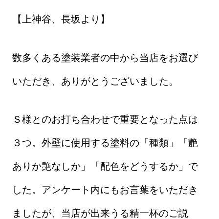
【上神谷、長坂より】
数多くある塗装業者の中から当店をお選び
いただき、ありがとうございました。
Ｓ様とのお打ち合わせで重要となった点は
３つ。外壁に使用する塗料の「種類」「艶
ありか艶なしか」「配色をどうするか」で
した。アンケート内にもお言葉をいただき
ましたが、当店が出来うる精一杯のご説