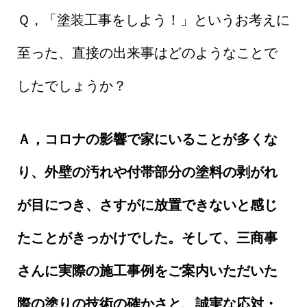
Ｑ，「塗装工事をしよう！」というお考えに
至った、直接の出来事はどのようなことで
したでしょうか？
Ａ，コロナの影響で家にいることが多くな
り、外壁の汚れや付帯部分の塗料の剥がれ
が目につき、さすがに放置できないと感じ
たことがきっかけでした。そして、三商事
さんに実際の施工事例をご案内いただいた
際の塗りの技術の確かさと、誠実な応対・