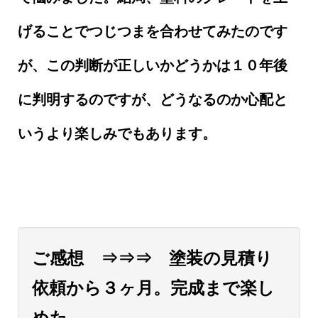
げることでつじつまを合わせてみたのです
が、この判断が正しいかどうかは１０年後
に判明するのですが、どうなるのか心配と
いうより楽しみでもあります。
ご感想 ⇒⇒⇒ 塗装の見積り
依頼から３ヶ月。完成まで楽し
めた。