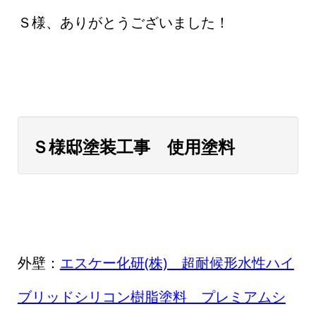
Ｓ様、ありがとうございました！
Ｓ様邸塗装工事 使用塗料
外壁：
エスケー化研(株) 超耐候形水性ハイ
ブリッドシリコン樹脂塗料 プレミアムシ