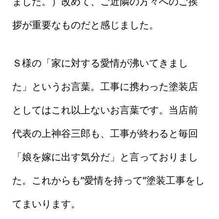
ました。）改めて、ご近隣の方々へのご挨
拶が重要なものだと感じました。
Ｓ様の「家に対する愛情が沸いてきまし
た」というお言葉。工事に携わった塗装店
としてはこれ以上ないお言葉です。当店前
代表の上神谷三郎も、工事が終わると毎回
「娘を嫁に出す気分だ」と言っておりまし
た。これからも”愛情を持って”塗装工事をし
てまいります。