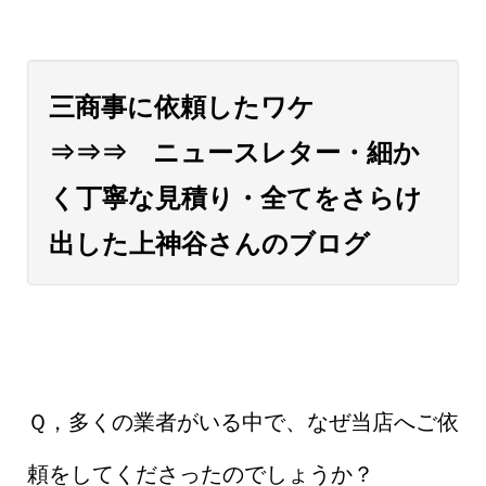
三商事に依頼したワケ
⇒⇒⇒ ニュースレター・細か
く丁寧な見積り・全てをさらけ
出した上神谷さんのブログ
Ｑ，多くの業者がいる中で、なぜ当店へご依
頼をしてくださったのでしょうか？