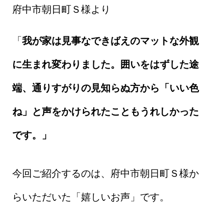
府中市朝日町Ｓ様より
「
我が家は見事なできばえのマットな外観
に生まれ変わりました。囲いをはずした途
端、通りすがりの見知らぬ方から「いい色
ね」と声をかけられたこともうれしかった
です。」
今回ご紹介するのは、府中市朝日町Ｓ様か
らいただいた「嬉しいお声」です。