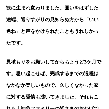
観に生まれ変わりました。囲いをはずした
途端、通りすがりの見知らぬ方から「いい
色ね」と声をかけられたこともうれしかっ
たです。
見積もりをお願いしてからちょうど3ケ月で
す。思い起こせば、完成するまでの過程は
なかなか楽しいもので、久しくなかった家
に対する愛情も沸いてきました。それもこ
れも上神谷ファミリーの皆さまのおかげで