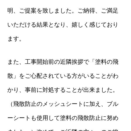
明、ご提案を致しました。ご納得、ご満足
いただける結果となり、嬉しく感じており
ます。
また、工事開始前の近隣挨拶で「塗料の飛
散」をご心配されている方がいることがわ
かり、事前に対処することが出来ました。
（飛散防止のメッシュシートに加え、ブル
ーシートも使用して塗料の飛散防止に努め