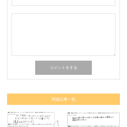
関連記事一覧