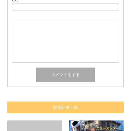
URL
関連記事一覧