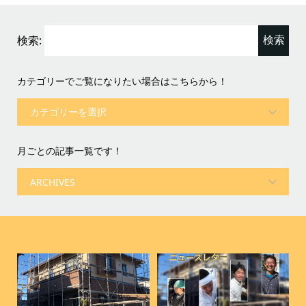
検索:
カテゴリーでご覧になりたい場合はこちらから！
月ごとの記事一覧です！