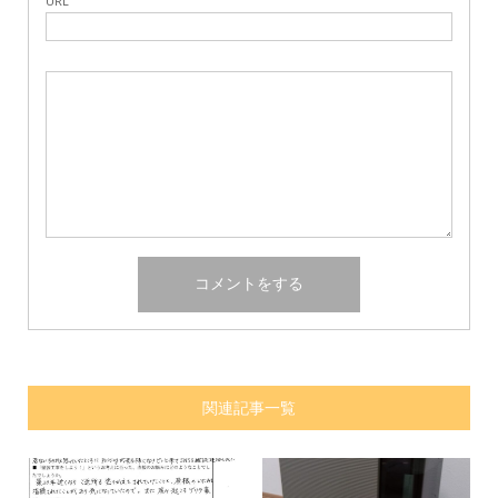
URL
関連記事一覧