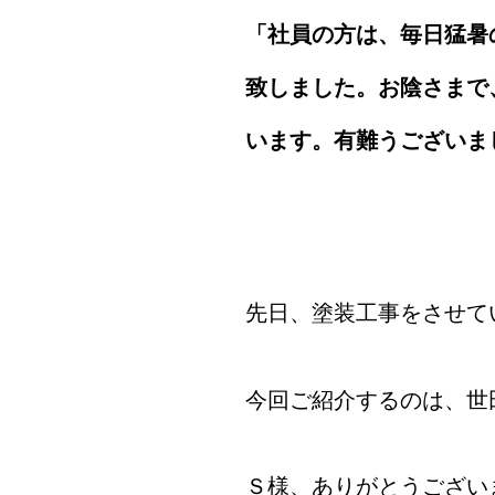
「社員の方は、毎日猛暑
致しました。お陰さまで
います。有難うございま
先日、塗装工事をさせて
今回ご紹介するのは、世
Ｓ様、ありがとうござい