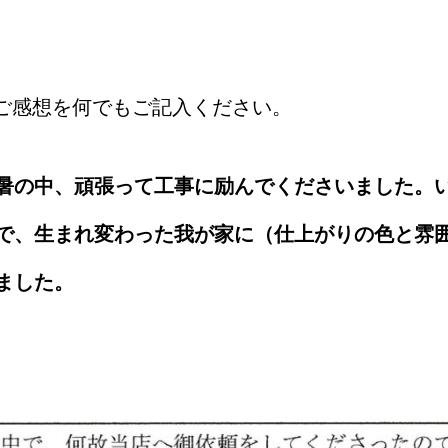
ご感想を何でもご記入ください。
暑の中、頑張って工事に励んでくださいました。
で、生まれ変わった我が家に（仕上がりの色と雰
ました。