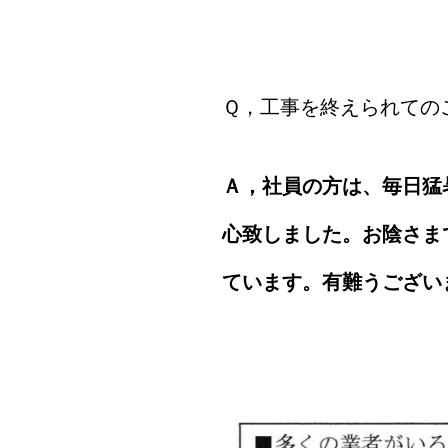
Ｑ，工事を終えられての
Ａ，社員の方は、毎日猛
心致しました。お陰さま
ています。有難うござい