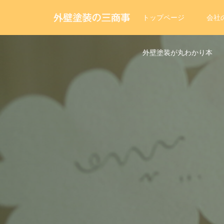
トップページ
会社
外壁塗装が丸わかり本