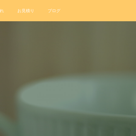
れ
お見積り
ブログ