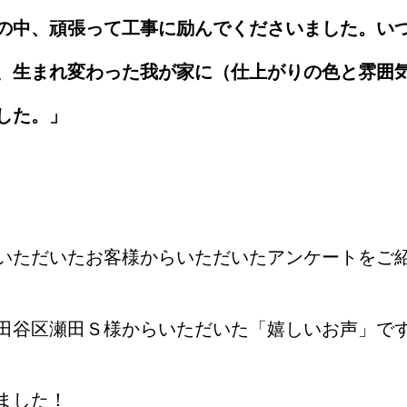
の中、頑張って工事に励んでくださいました。い
、生まれ変わった我が家に（仕上がりの色と雰囲
した。」
いただいたお客様からいただいたアンケートをご
田谷区瀬田Ｓ様からいただいた「嬉しいお声」で
ました！