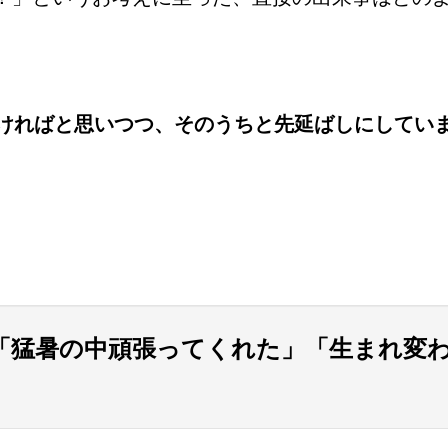
ければと思いつつ、そのうちと先延ばしにしてい
「猛暑の中頑張ってくれた」「生まれ変