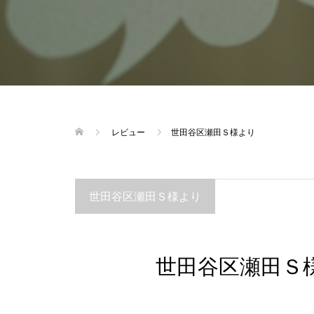
レビュー
世田谷区瀬田Ｓ様より
世田谷区瀬田Ｓ様より
世田谷区瀬田Ｓ