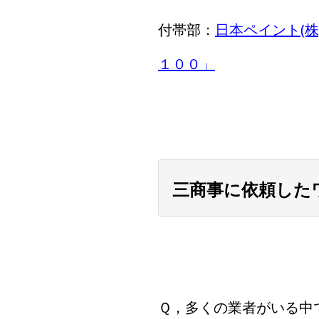
付帯部：
日本ペイント(
１００」
三商事に依頼した
Ｑ，多くの業者がいる中