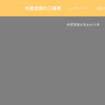
トップページ
会社
外壁塗装が丸わかり本