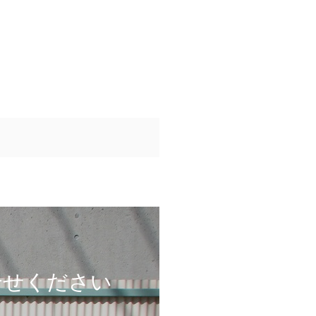
合せください