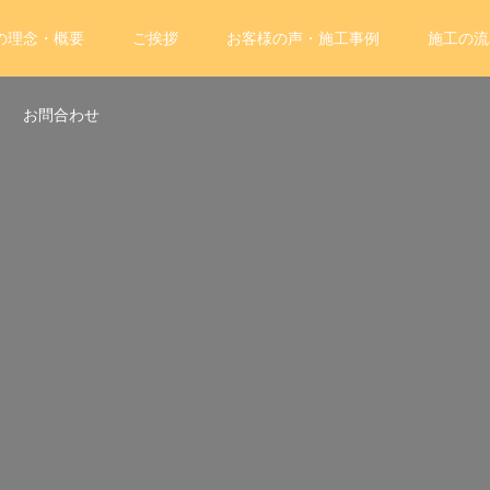
の理念・概要
ご挨拶
お客様の声・施工事例
施工の流
お問合わせ