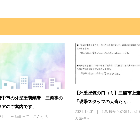
【外壁塗装の口コミ】三鷹市上
府中市の外壁塗装業者 三商事の
「現場スタッフの人当たり...
リアのご案内です。
2021.12.01
お客様からの嬉しいお
21
三商事って、こんな店
の気持ち