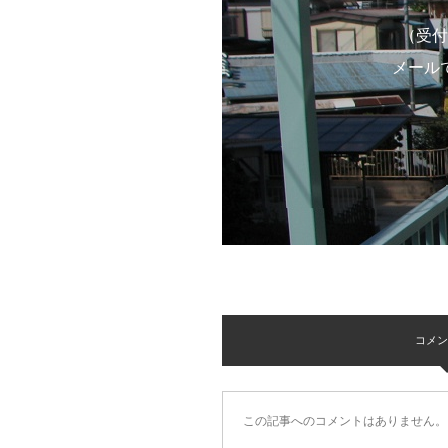
（受付
メール
コメント 
この記事へのコメントはありません。