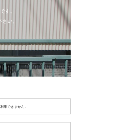
です。
下さい。
は利用できません。