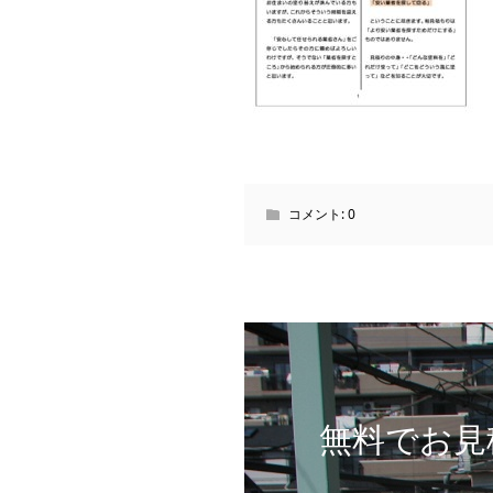
コメント:
0
無料でお見