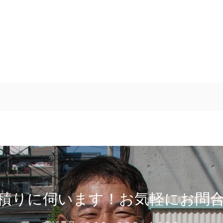
積りに伺います！お気軽にお問